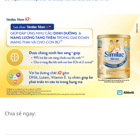
Chia sẻ ngay: