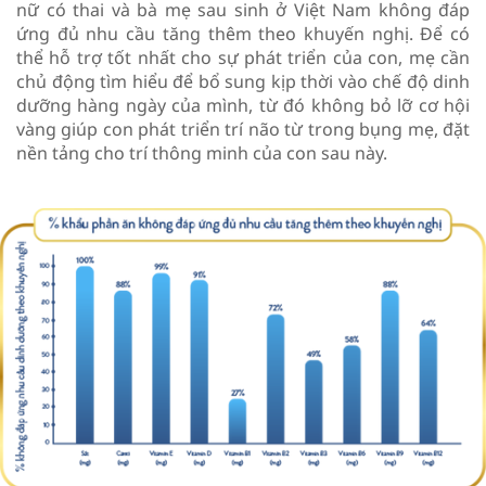
nữ có thai và bà mẹ sau sinh ở Việt Nam không đáp
ứng đủ nhu cầu tăng thêm theo khuyến nghị. Để có
thể hỗ trợ tốt nhất cho sự phát triển của con, mẹ cần
chủ động tìm hiểu để bổ sung kịp thời vào chế độ dinh
dưỡng hàng ngày của mình, từ đó không bỏ lỡ cơ hội
vàng giúp con phát triển trí não từ trong bụng mẹ, đặt
nền tảng cho trí thông minh của con sau này.