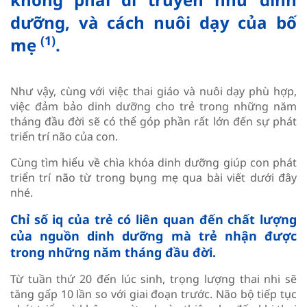
dưỡng, và cách nuôi dạy của bố
(1)
mẹ
.
Như vậy, cùng với việc thai giáo và nuôi dạy phù hợp,
việc đảm bảo dinh dưỡng cho trẻ trong những năm
tháng đầu đời sẽ có thể góp phần rất lớn đến sự phát
triển trí não của con.
Cùng tìm hiểu về chìa khóa dinh dưỡng giúp con phát
triển trí não từ trong bụng mẹ qua bài viết dưới đây
nhé.
Chỉ số iq của trẻ có liên quan đến chất lượng
của nguồn dinh dưỡng mà trẻ nhận được
trong những năm tháng đầu đời.
Từ tuần thứ 20 đến lúc sinh, trọng lượng thai nhi sẽ
tăng gấp 10 lần so với giai đoạn trước. Não bộ tiếp tục