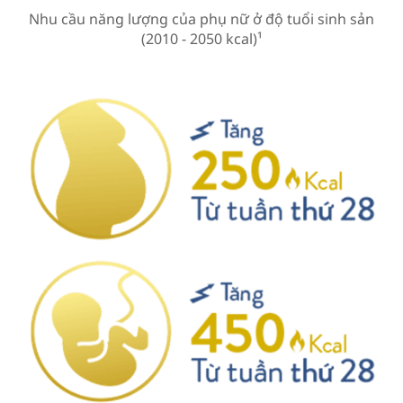
Nhu cầu năng lượng của phụ nữ ở độ tuổi sinh sản
(2010 - 2050 kcal)¹