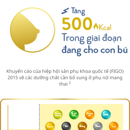
Khuyến cáo của hiệp hội sản phụ khoa quốc tế (FIGO)
2015 về các dưỡng chất cần bổ sung ở phụ nữ mang
2
thai