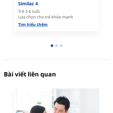
Similac 4
Trẻ 2-6 tuổi
Lựa chọn cho trẻ khỏe mạnh
Tìm hiểu thêm
Bài viết liên quan