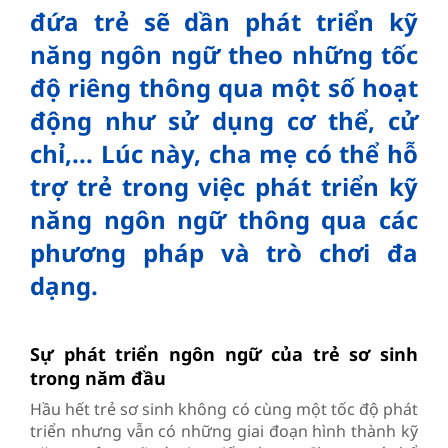
đứa trẻ sẽ dần phát triển kỹ
năng ngôn ngữ theo những tốc
độ riêng thông qua một số hoạt
động như sử dụng cơ thể, cử
chỉ,... Lúc này, cha mẹ có thể hỗ
trợ trẻ trong việc phát triển kỹ
năng ngôn ngữ thông qua các
phương pháp và trò chơi đa
dạng.
Sự phát triển ngôn ngữ của trẻ sơ sinh
trong năm đầu
Hầu hết trẻ sơ sinh không có cùng một tốc độ phát
triển nhưng vẫn có những giai đoạn hình thành kỹ