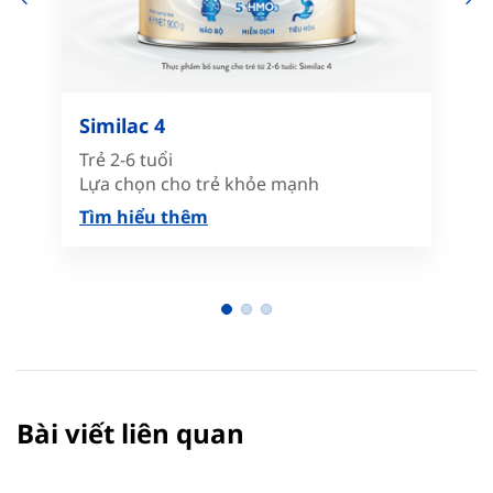
Similac 4
Trẻ 2-6 tuổi
Lựa chọn cho trẻ khỏe mạnh
Tìm hiểu thêm
Bài viết liên quan