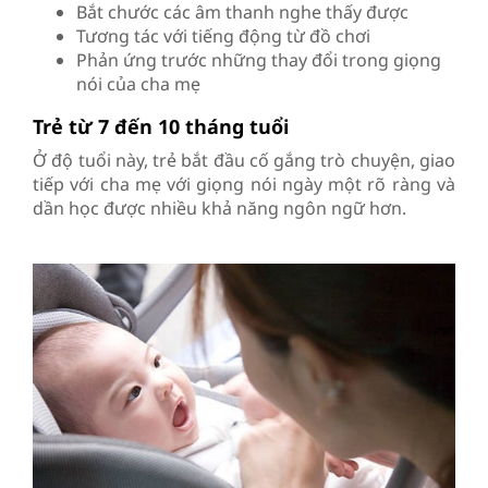
Bắt chước các âm thanh nghe thấy được
Tương tác với tiếng động từ đồ chơi
Phản ứng trước những thay đổi trong giọng
nói của cha mẹ
Trẻ từ 7 đến 10 tháng tuổi
Ở độ tuổi này, trẻ bắt đầu cố gắng trò chuyện, giao
tiếp với cha mẹ với giọng nói ngày một rõ ràng và
dần học được nhiều khả năng ngôn ngữ hơn.