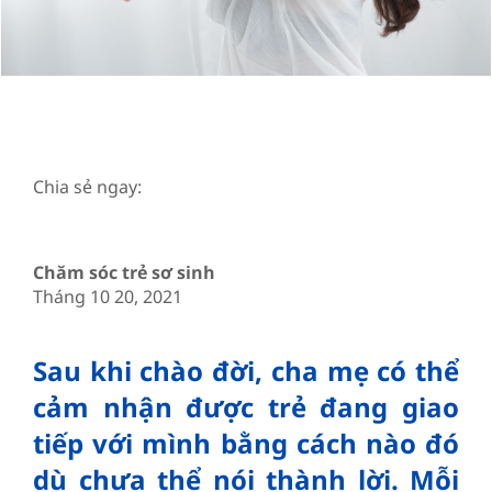
Chia sẻ ngay:
Chăm sóc trẻ sơ sinh
Tháng 10 20, 2021
Sau khi chào đời, cha mẹ có thể
cảm nhận được trẻ đang giao
tiếp với mình bằng cách nào đó
dù chưa thể nói thành lời. Mỗi