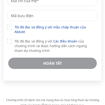
Tôi đã đọc và đồng ý với mẫu chấp thuận của
Abbott
Tôi đã đọc và đồng ý với
Các điều khoản
của
chương trình và được hướng dẫn cách ngưng
tham dự chương trình
HOÀN TẤT
Chương trình chỉ dành cho mẹ mang thai và chưa từng tham dự chương
®