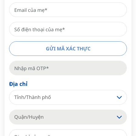
GỬI MÃ XÁC THỰC
Địa chỉ
Tỉnh/Thành phố
Quận/Huyện