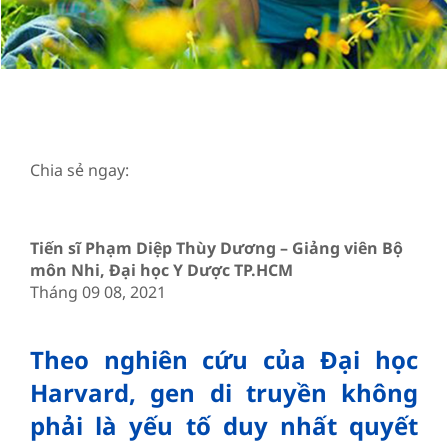
Chia sẻ ngay:
Tiến sĩ Phạm Diệp Thùy Dương – Giảng viên Bộ
môn Nhi, Đại học Y Dược TP.HCM
Tháng 09 08, 2021
Theo nghiên cứu của Đại học
Harvard, gen di truyền không
phải là yếu tố duy nhất quyết