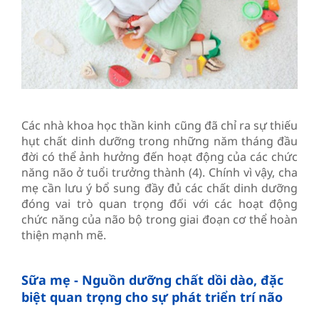
Các nhà khoa học thần kinh cũng đã chỉ ra sự thiếu
hụt chất dinh dưỡng trong những năm tháng đầu
đời có thể ảnh hưởng đến hoạt động của các chức
năng não ở tuổi trưởng thành (4). Chính vì vậy, cha
mẹ cần lưu ý bổ sung đầy đủ các chất dinh dưỡng
đóng vai trò quan trọng đối với các hoạt động
chức năng của não bộ trong giai đoạn cơ thể hoàn
thiện mạnh mẽ.
Sữa mẹ - Nguồn dưỡng chất dồi dào, đặc
biệt quan trọng cho sự phát triển trí não