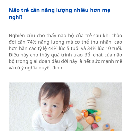
Não trẻ cần năng lượng nhiều hơn mẹ
nghĩ!
Nghiên cứu cho thấy não bộ của trẻ sau khi chào
đời cần 74% năng lượng mà cơ thể thu nhận, cao
hơn hẳn các tỷ lệ 44% lúc 5 tuổi và 34% lúc 10 tuổi.
Điều này cho thấy quá trình trao đổi chất của não
bộ trong giai đoạn đầu đời này là hết sức mạnh mẽ
và có ý nghĩa quyết định.