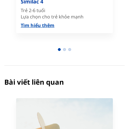
Similac 4
Trẻ 2-6 tuổi
Lựa chọn cho trẻ khỏe mạnh
Tìm hiểu thêm
Bài viết liên quan