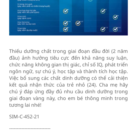
Thiếu dưỡng chất trong giai đoạn đầu đời (2 năm
đầu) ảnh hưởng tiêu cực đến khả năng suy luận,
chức năng không gian thị giác, chỉ số IQ, phát triển
ngôn ngữ, sự chú ý, học tập và thành tích học tập.
Việc bổ sung các chất dinh dưỡng có thể cải thiện
kết quả nhận thức của trẻ nhỏ (24). Cha mẹ hãy
chú ý đáp ứng đầy đủ nhu cầu dinh dưỡng trong
giai đoạn vàng này, cho em bé thông minh trong
tương lai nhé!
SIM-C-452-21
---------------------------