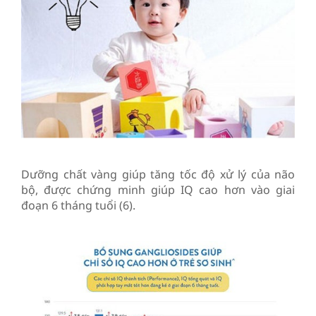
Dưỡng chất vàng giúp tăng tốc độ xử lý của não
bộ, được chứng minh giúp IQ cao hơn vào giai
đoạn 6 tháng tuổi (6).