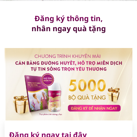
Đăng ký thông tin,​
nhân ngay quà tặng
Đăng ký ngay tại đây