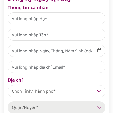
Thông tin cá nhân
Địa chỉ
Chọn Tỉnh/Thành phố*
Quận/Huyện*