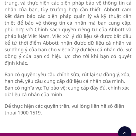
trung, và thực hiện các biện pháp bảo vệ thông tin cá
nhân của bạn, tùy trường hợp cần thiết. Abbott cam
kết đảm bảo các biện pháp quản lý và kỹ thuật cần
thiết để bảo vệ thông tin cá nhân mà bạn cung cấp,
phù hợp với Chính sách quyền riêng tư của Abbott và
pháp luật Việt Nam. Việc xử lý dữ liệu sẽ được bắt đầu
kể từ thời điểm Abbott nhận được dữ liệu cá nhân và
sự đồng ý của bạn cho việc xử lý dữ liệu cá nhân đó. Sự
đồng ý của bạn có hiệu lực cho tới khi bạn có quyết
định khác.
Bạn có quyền: yêu cầu chỉnh sửa, rút lại sự đồng ý, xóa,
hạn chế, yêu cầu cung cấp dữ liệu cá nhân của mình.
Bạn có nghĩa vụ: Tự bảo vệ; cung cấp đầy đủ, chính xác
dữ liệu cá nhân của mình.
Để thực hiện các quyền trên, vui lòng liên hệ số điện
thoại 1900 1519.