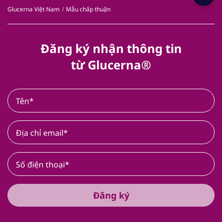
Glucerna Việt Nam
Mẫu chấp thuận
Đăng ký nhận thông tin
từ Glucerna®
Đăng ký