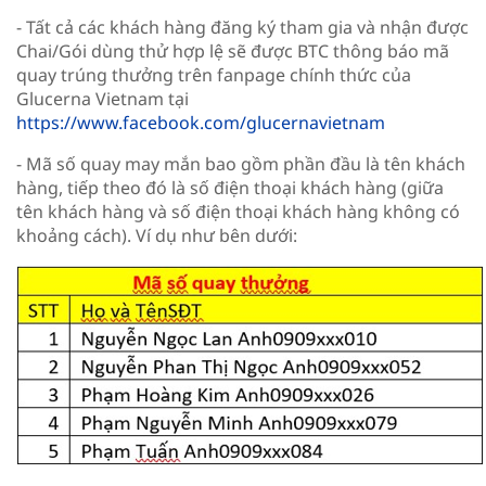
- Tất cả các khách hàng đăng ký tham gia và nhận được
Chai/Gói dùng thử hợp lệ sẽ được BTC thông báo mã
quay trúng thưởng trên fanpage chính thức của
Glucerna Vietnam tại
https://www.facebook.com/glucernavietnam
- Mã số quay may mắn bao gồm phần đầu là tên khách
hàng, tiếp theo đó là số điện thoại khách hàng (giữa
tên khách hàng và số điện thoại khách hàng không có
khoảng cách). Ví dụ như bên dưới: