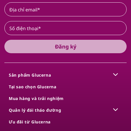
Đăng ký
Sản phẩm Glucerna
Tại sao chọn Glucerna​
Mua hàng và trải nghiệm
Quản lý đái tháo đường
Ưu đãi từ Glucerna