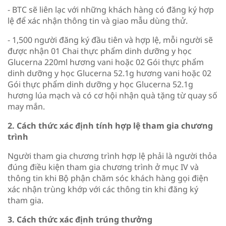
- BTC sẽ liên lạc với những khách hàng có đăng ký hợp
lệ để xác nhận thông tin và giao mẫu dùng thử.
- 1,500 người đăng ký đầu tiên và hợp lệ, mỗi người sẽ
được nhận 01 Chai thực phẩm dinh dưỡng y học
Glucerna 220ml hương vani hoặc 02 Gói thực phẩm
dinh dưỡng y học Glucerna 52.1g hương vani hoặc 02
Gói thực phẩm dinh dưỡng y học Glucerna 52.1g
hương lúa mạch và có cơ hội nhận quà tặng từ quay số
may mắn.
2. Cách thức xác định tính hợp lệ tham gia chương
trình
Người tham gia chương trình hợp lệ phải là người thỏa
đúng điều kiện tham gia chương trình ở mục IV và
thông tin khi Bộ phận chăm sóc khách hàng gọi điện
xác nhận trùng khớp với các thông tin khi đăng ký
tham gia.
3. Cách thức xác định trúng thưởng