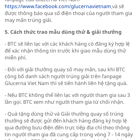
https://www.facebook.com/glucernavietnam
và sẽ
được thông báo qua số điện thoại của người tham gia
may mắn trúng giải.
5. Cách thức trao mẫu dùng thử & giải thưởng
- BTC sẽ liên lạc với các khách hàng có đăng ký hợp lệ
để xác nhận thông tin trước khi giao mẫu dùng thử
miễn phí.
- Đối với giải thưởng quay số may mắn, sau khi BTC
công bố danh sách người trúng giải trên fanpage
Glucerna Viet Nam thì sẽ tiến hành liên hệ tặng quà.
- Nếu BTC không thể liên lạc với người tham gia sau 3
lần gọi. BTC xem như người tham gia từ chối nhận.
- Quà tặng dùng thử và Giải thưởng quay số trúng
thưởng sẽ được gửi đến khách hàng đăng ký hợp lệ
qua đường bưu điện đến trực tiếp địa chỉ theo thông
tin người tham gia đã cung cấp trong vòng 7 - 14 ngày