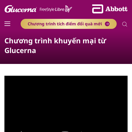
Chương trình tích điểm đổi quà mới
Chương trình khuyến mại từ
Glucerna