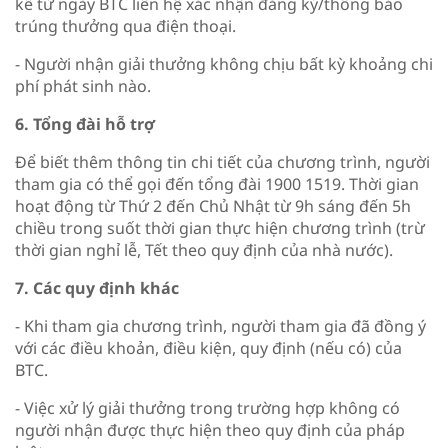
kể từ ngày BTC liên hệ xác nhận đăng ký/thông báo
trúng thưởng qua điện thoại.
- Người nhận giải thưởng không chịu bất kỳ khoảng chi
phí phát sinh nào.
6. Tổng đài hỗ trợ
Để biết thêm thông tin chi tiết của chương trình, người
tham gia có thể gọi đến tổng đài 1900 1519. Thời gian
hoạt động từ Thứ 2 đến Chủ Nhật từ 9h sáng đến 5h
chiều trong suốt thời gian thực hiện chương trình (trừ
thời gian nghỉ lễ, Tết theo quy định của nhà nước).
7. Các quy định khác
- Khi tham gia chương trình, người tham gia đã đồng ý
với các điều khoản, điều kiện, quy định (nếu có) của
BTC.
- Việc xử lý giải thưởng trong trường hợp không có
người nhận được thực hiện theo quy định của pháp