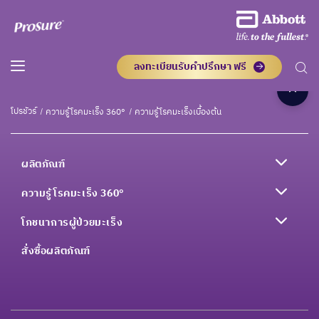
ลงทะเบียนรับคำปรึกษา ฟรี
โปรชัวร์
ความรู้โรคมะเร็ง 360°
ความรู้โรคมะเร็งเบื้องต้น
ผลิตภัณฑ์
ความรู้โรคมะเร็ง 360°
โภชนาการผู้ป่วยมะเร็ง
สั่งซื้อผลิตภัณฑ์