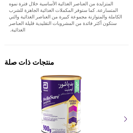
المتزايدة من العناصر الغذائية الأساسية خلال فترة نموه
المتسارعة. كما ستوفر المكملات الغذائية الجاهزة للشرب
الكاملة والمتوازنة مجموعة كبيرة من العناصر الغذائية والتي
ستكون أكثر فائدة من المشروبات التقليدية قليلة العناصر
الغذائية.
منتجات ذات صلة
Previous
Next