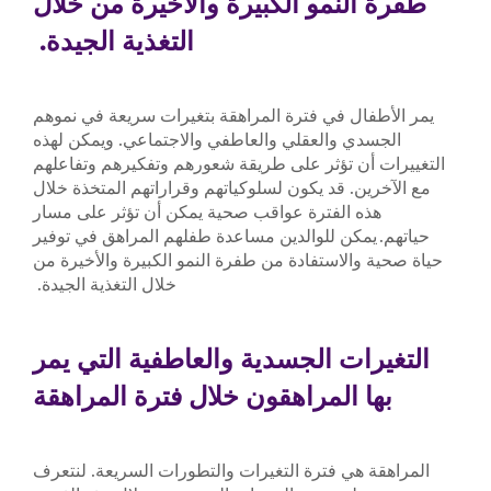
طفرة النمو الكبيرة والأخيرة من خلال
التغذية الجيدة.
يمر الأطفال في فترة المراهقة بتغيرات سريعة في نموهم
الجسدي والعقلي والعاطفي والاجتماعي. ويمكن لهذه
التغييرات أن تؤثر على طريقة شعورهم وتفكيرهم وتفاعلهم
مع الآخرين. قد يكون لسلوكياتهم وقراراتهم المتخذة خلال
هذه الفترة عواقب صحية يمكن أن تؤثر على مسار
حياتهم. يمكن للوالدين مساعدة طفلهم المراهق في توفير
حياة صحية والاستفادة من طفرة النمو الكبيرة والأخيرة من
خلال التغذية الجيدة.
التغيرات الجسدية والعاطفية التي يمر
بها المراهقون خلال فترة المراهقة
المراهقة هي فترة التغيرات والتطورات السريعة. لنتعرف