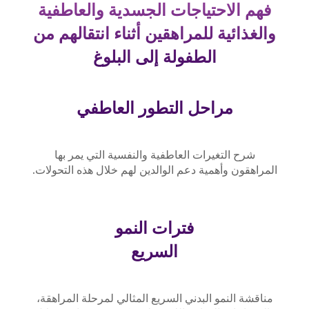
فهم الاحتياجات الجسدية والعاطفية
والغذائية للمراهقين أثناء انتقالهم من
الطفولة إلى البلوغ
مراحل التطور العاطفي
شرح التغيرات العاطفية والنفسية التي يمر بها
المراهقون وأهمية دعم الوالدين لهم خلال هذه التحولات.
فترات النمو
السريع
مناقشة النمو البدني السريع المثالي لمرحلة المراهقة،