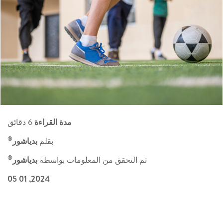
مدة القراءة
6 دقائق
®
بقلم
بدياشور
®
تم التحقق من المعلومات بواسطة
بدياشور
2024, 01 05