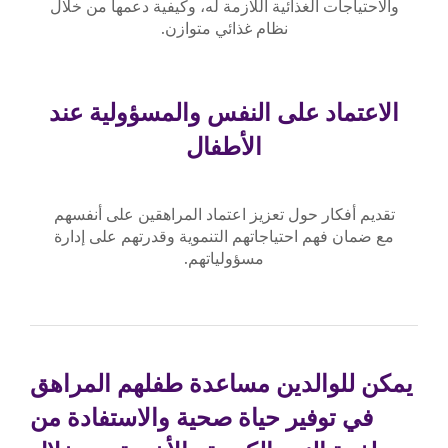
والاحتياجات الغذائية اللازمة له، وكيفية دعمها من خلال
نظام غذائي متوازن.
الاعتماد على النفس والمسؤولية عند
الأطفال
تقديم أفكار حول تعزيز اعتماد المراهقين على أنفسهم
مع ضمان فهم احتياجاتهم التنموية وقدرتهم على إدارة
مسؤولياتهم.
يمكن للوالدين مساعدة طفلهم المراهق
في توفير حياة صحية والاستفادة من