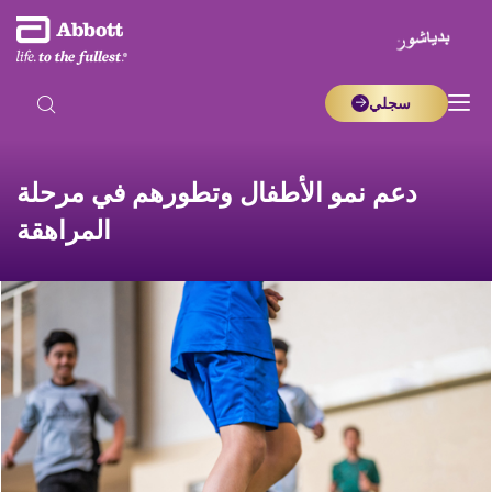
سجلي
دعم نمو الأطفال وتطورهم في مرحلة
المراهقة