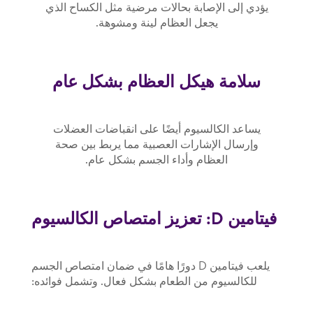
يؤدي إلى الإصابة بحالات مرضية مثل الكساح الذي
يجعل العظام لينة ومشوهة.
سلامة هيكل العظام بشكل عام
يساعد الكالسيوم أيضًا على انقباضات العضلات
وإرسال الإشارات العصبية مما يربط بين صحة
العظام وأداء الجسم بشكل عام.
فيتامين
D
: تعزيز امتصاص الكالسيوم
يلعب فيتامين D دورًا هامًا في ضمان امتصاص الجسم
للكالسيوم من الطعام بشكل فعال. وتشمل فوائده: