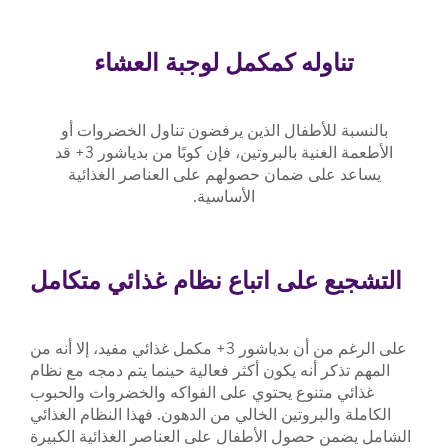
تناوله كمكمل لوجبة العشاء
بالنسبة للأطفال الذين يرفضون تناول الخضروات أو
الأطعمة الغنية بالبروتين، فإن كوبًا من بدياشور 3+ قد
يساعد على ضمان حصولهم على العناصر الغذائية
الأساسية.
التشجيع على اتباع نظام غذائي متكامل
على الرغم من أن بدياشور 3+ مكمل غذائي مفيد، إلا أنه من
المهم تذكر أنه يكون أكثر فعالية حينما يتم دمجه مع نظام
غذائي متنوع يحتوي على الفواكه والخضروات والحبوب
الكاملة والبروتين الخالي من الدهون. فهذا النظام الغذائي
الشامل يضمن حصول الأطفال على العناصر الغذائية الكبيرة