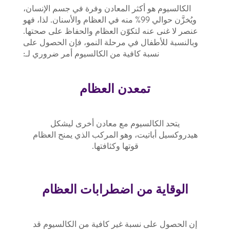
الكالسيوم هو أكثر المعادن وفرة في جسم الإنسان،
ويُخزَّن حوالي 99% منه في العظام والأسنان. لذا، فهو
عنصر لا غنى عنه لتكوّن العظام والحفاظ على صحتها.
وبالنسبة للأطفال في مرحلة النمو، فإن الحصول على
نسبة كافية من الكالسيوم أمر ضروري لـ:
تمعدن العظام
يتحد الكالسيوم مع معادن أخرى ليشكل
هيدروكسيل أباتيت، وهو المركب الذي يمنح العظام
قوتها وكثافتها.
الوقاية من اضطرابات العظام
إن الحصول على نسبة غير كافية من الكالسيوم قد