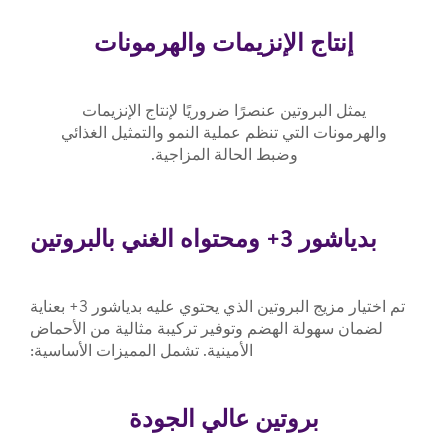
إنتاج الإنزيمات والهرمونات
يمثل البروتين عنصرًا ضروريًا لإنتاج الإنزيمات
والهرمونات التي تنظم عملية النمو والتمثيل الغذائي
وضبط الحالة المزاجية.
بدياشور 3+ ومحتواه الغني بالبروتين
تم اختيار مزيج البروتين الذي يحتوي عليه بدياشور 3+ بعناية
لضمان سهولة الهضم وتوفير تركيبة مثالية من الأحماض
الأمينية. تشمل المميزات الأساسية:
بروتين عالي الجودة