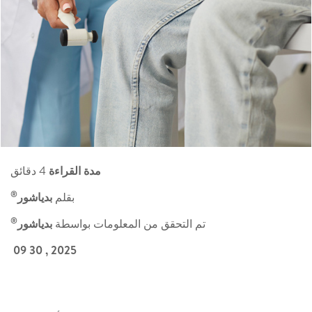
مدة القراءة
4 دقائق
®
بقلم
بدياشور
®
تم التحقق من المعلومات بواسطة
بدياشور
2025 , 30 09