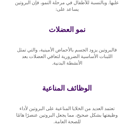
علبها. وبالنسبة للأطفال في مرحلة النمو، فإن البروتين
يساعد على:
نمو العضلات
فالبروتين يزود الجسم بالأحماض الأمينية، والتي تمثل
اللبنات الأساسية الضرورية لتعافي العضلات بعد
الأنشطة البدنية.
الوظائف المناعية
تعتمد العديد من الخلايا المناعية على البروتين لأداء
وظيفتها بشكل صحيح، مما يجعل البروتين عنصرًا هامًا
للصحة العامة.