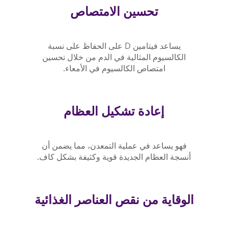
تحسين الامتصاص
يساعد فيتامين D على الحفاظ على نسبة
الكالسيوم المثالية في الدم من خلال تحسين
امتصاص الكالسيوم في الأمعاء.
إعادة تشكيل العظام
فهو يساعد في عملية التمعدن، مما يضمن أن
أنسجة العظام الجديدة قوية وكثيفة بشكل كاف.
الوقاية من نقص العناصر الغذائية