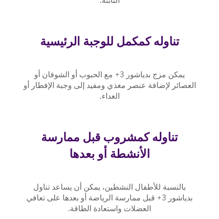
الثابتة.
تناوله كمكمل للوجبة الرئيسية
يمكن مزج بدياشور 3+ مع الحبوب أو الشوفان أو
العصائر لإضافة عنصر مغذي ومفيد إلى وجبة الإفطار أو
الغداء.
تناوله كمشروب قبل ممارسة
الأنشطة أو بعدها
بالنسبة للأطفال النشطين، يمكن أن يساعد تناول
بدياشور 3+ قبل ممارسة الرياضة أو بعدها على تعافي
العضلات واستعادة الطاقة.