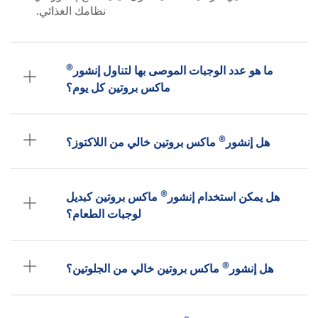
نظامك الغذائي.
®
ما هو عدد الوجبات الموصى بها لتناول إنشور
ماكس بروتين كل يوم؟
®
هل إنشور
ماكس بروتين خالي من اللاكتوز؟
®
هل يمكن استخدام إنشور
ماكس بروتين كبديل
لوجبات الطعام؟
®
هل إنشور
ماكس بروتين خالي من الجلوتين؟