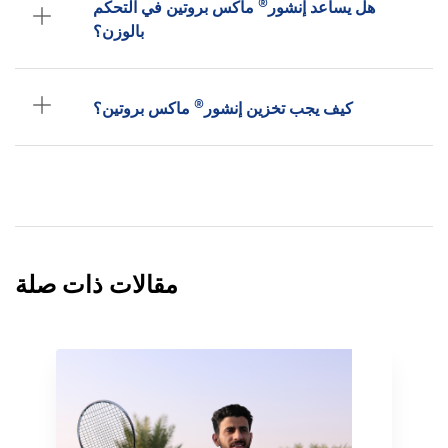
®
هل يساعد إنشور
ماكس بروتين في التحكم
بالوزن؟
®
كيف يجب تخزين إنشور
ماكس بروتين؟
مقالات ذات صلة