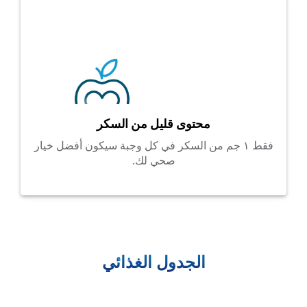
محتوى قليل من السكر
فقط ١ جم من السكر في كل وجبة سيكون أفضل خيار
صحي لك.
الجدول الغذائي