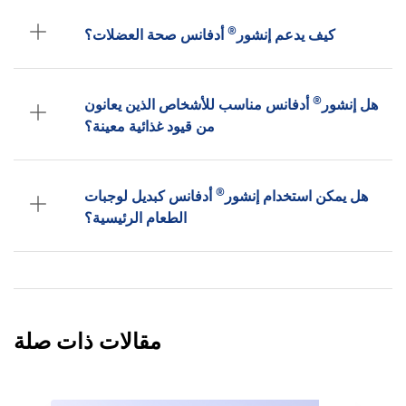
®
كيف يدعم إنشور
أدفانس صحة العضلات؟
®
هل إنشور
أدفانس مناسب للأشخاص الذين يعانون
من قيود غذائية معينة؟
®
هل يمكن استخدام إنشور
أدفانس كبديل لوجبات
الطعام الرئيسية؟
مقالات ذات صلة