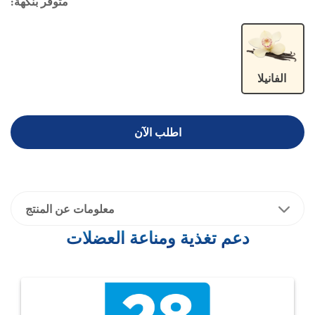
متوفر بنكهة:
الفانيلا
اطلب الآن
معلومات عن المنتج
دعم تغذية ومناعة العضلات