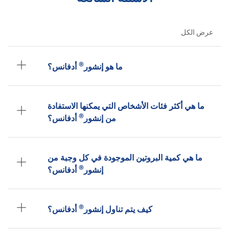
عرض الكل
®
ما هو إنشور
أدفانس؟
ما هي أكثر فئات الأشخاص التي يمكنها الاستفادة
®
من إنشور
أدفانس؟
ما هي كمية البروتين الموجودة في كل وجبة من
®
إنشور
أدفانس؟
®
كيف يتم تناول إنشور
أدفانس؟