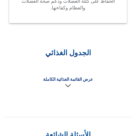
الحفاظ على كتلة العضلات ودعم صحة العضلات
والعظام وكفاءتها.
الجدول الغذائي
عرض القائمة الغذائية الكاملة
الأسئلة الشائعة