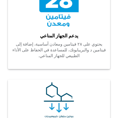
يدعم الجهاز المناعي
يحتوي على ٢٨ فيتامين ومعادن أساسية، إضافة إلى
فيتامين د والبريبايوتك، للمساعدة في الحفاظ على الأداء
الطبيعي للجهاز المناعي.