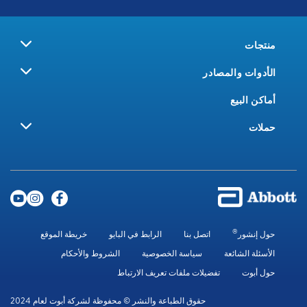
منتجات
الأدوات والمصادر
أماكن البيع
حملات
®
حول إنشور
اتصل بنا
الرابط في البايو
خريطة الموقع
الأسئلة الشائعة
سياسة الخصوصية
الشروط والأحكام
حول أبوت
تفضيلات ملفات تعريف الارتباط
حقوق الطباعة والنشر © محفوظة لشركة أبوت لعام 2024