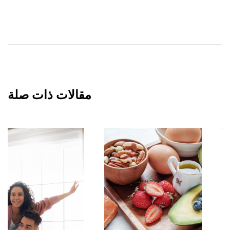
مقالات ذات صلة