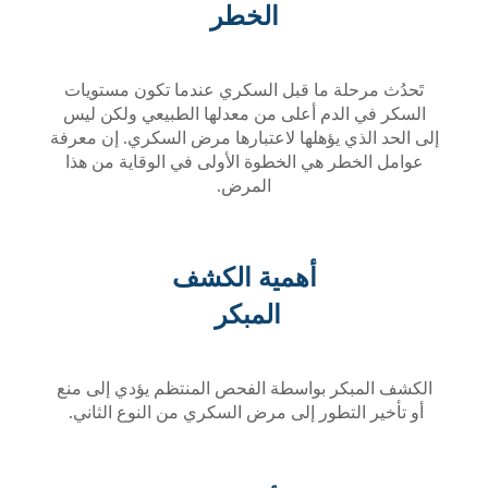
الخطر
ة ما قبل السكري عندما تكون مستويات
دم أعلى من معدلها الطبيعي ولكن ليس
 يؤهلها لاعتبارها مرض السكري. إن معرفة
 هي الخطوة الأولى في الوقاية من هذا
المرض.
أهمية الكشف
المبكر
ر بواسطة الفحص المنتظم يؤدي إلى منع
تطور إلى مرض السكري من النوع الثاني.