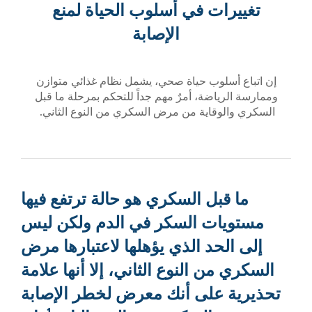
ت في أسلوب الحياة لمنع
الإصابة
وب حياة صحي، يشمل نظام غذائي متوازن
ضة، أمرٌ مهم جداً للتحكم بمرحلة ما قبل
قاية من مرض السكري من النوع الثاني.
ل السكري هو حالة ترتفع فيها
ت السكر في الدم ولكن ليس
د الذي يؤهلها لاعتبارها مرض
 النوع الثاني، إلا أنها علامة
على أنك معرض لخطر الإصابة