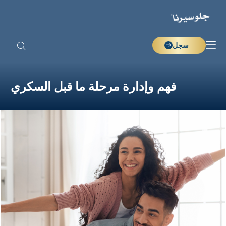
وإدارة مرحلة ما قبل السكري