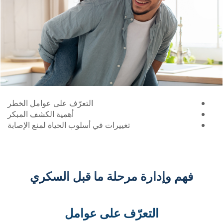
التعرّف على عوامل الخطر
أهمية الكشف المبكر
تغييرات في أسلوب الحياة لمنع الإصابة
ارة مرحلة ما قبل السكري
لتعرّف على عوامل