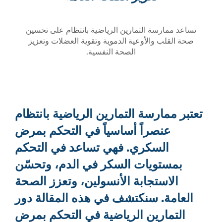
تساعد ممارسة التمارين الرياضية بانتظام على تحسين
صحة القلب والأوعية الدموية وتقوية العضلات وتعزيز
الصحة النفسية.
تعتبر ممارسة التمارين الرياضية بانتظام
عنصراً أساسياً في التحكم بمرض
السكري. فهي تساعد في التحكم
بمستويات السكر في الدم، وتحسّن
الاستجابة الأنسولين، وتعزز الصحة
العامة. سنكتشف في هذه المقالة دور
التمارين الرياضية في التحكم بمرض