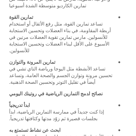
تمارين الكارديو متوسطة الشدة أسبوعيا
تمارين القوة
تساعد تمارين القوة، مثل رفع الأثقال أو استخدام
أربطة المقاومة، في بناء العضلات وتحسين الاستجابة
للأنسولين. مارس تمارين تقوية العضلات مرتين في
الأسبوع على الأقل لبناء العضلات وتحسين الاستجابة
للأنسولين.
تمارين المرونة والتوازن
تساعد الأنشطة مثل اليوجا ورياضة التاي تشي في
تحسين مرونة وتوازن الجسم والصحة العامة، وتساعد
أيضاً في تقليل التوتر وتحسين الصحة الذهنية.
نصائح لدمج التمارين الرياضية في روتينك اليومي
ابدأ تدريجياً
إذا كنت جديداً في ممارسة التمارين الرياضية، ابدأ
بجلسات قصيرة ثم زوّد مدتها وكثافتها تدريجياً.
ابحث عن نشاط تستمتع به