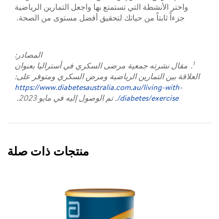
واختر الأنشطة التي تستمتع بها واجعل التمارين الرياضية
جزءاً ثابتاً من حياتك لتحقيق أفضل مستوى من الصحة.
المصادر:
1
. مقال نشرته جمعية مرضى السكري في أستراليا بعنوان
العلاقة بين التمارين الرياضية ومرض السكري ومتوفر على:
https://www.diabetesaustralia.com.au/living-with-
diabetes/exercise/
. تم الوصول إليه في مايو 2023
.
منتجات ذات صلة