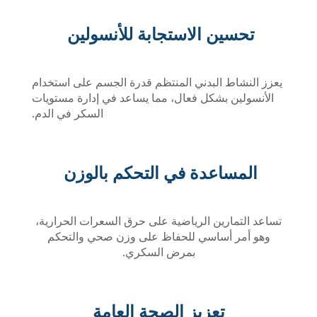
تحسين الاستجابة للأنسولين
يعزز النشاط البدني المنتظم قدرة الجسم على استخدام
الأنسولين بشكل فعال، مما يساعد في إدارة مستويات
السكر في الدم.
المساعدة في التحكم بالوزن
تساعد التمارين الرياضية على حرق السعرات الحرارية،
وهو أمر أساسي للحفاظ على وزن صحي والتحكم
بمرض السكري.
تعزيز الصحة العامة