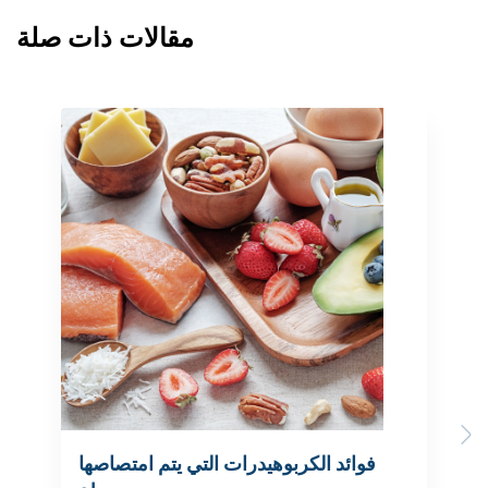
مقالات ذات صلة
Previous
Next
فوائد الكربوهيدرات التي يتم امتصاصها