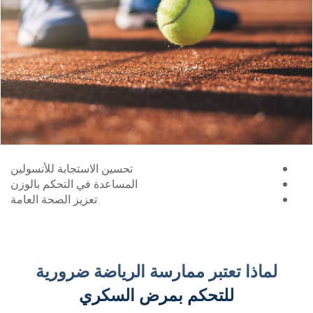
تحسين الاستجابة للأنسولين
المساعدة في التحكم بالوزن
تعزيز الصحة العامة
لماذا تعتبر ممارسة الرياضة ضرورية
للتحكم بمرض السكري