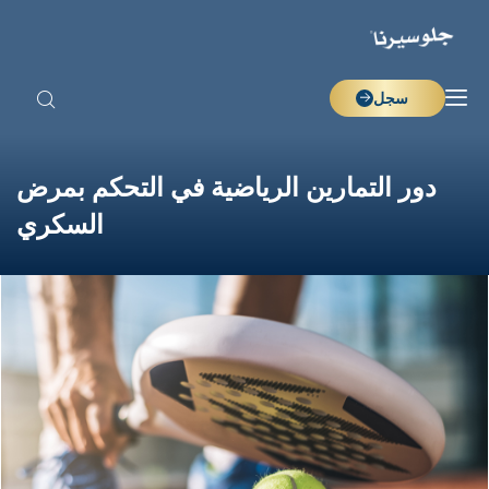
سجل
دور التمارين الرياضية في التحكم بمرض
السكري