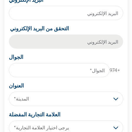
التحقق من البريد الإلكتروني
الجوال
+974
العنوان
المدينة*
العلامة التجارية المفضلة
يرجى اختيار العلامة التجارية*