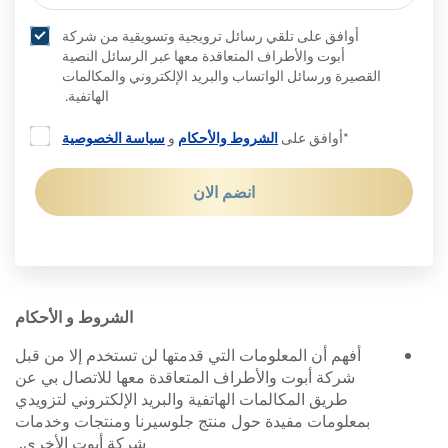
أوافق على تلقي رسائل ترويجية وتسويقية من شركة
أبوت والأطراف المتعاقدة معها عبر الرسائل النصية
القصيرة ورسائل الواتساب والبريد الإلكتروني والمكالمات
الهاتفية.
*أوافق على
الشروط والأحكام
و
سياسة الخصوصية
انضم الان
الشروط و الأحكام
أفهم أن المعلومات التي قدمتها لن تستخدم إلا من قبل
شركة أبوت والأطراف المتعاقدة معها للاتصال بي عن
طريق المكالمات الهاتفية والبريد الإلكتروني لتزويدي
بمعلومات مفيدة حول منتج جلوسيرنا ومنتجات وخدمات
شركة أبوت الأخرى.