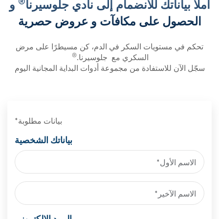
®
املأ بياناتك للانضمام إلى نادي جلوسيرنا
و
الحصول على مكافآت و عروض حصرية
تحكم في مستويات السكر في الدم، كن مسيطرًا على مرض
®
السكري مع جلوسيرنا.
سجّل الآن للاستفادة من مجموعة أدوات البداية المجانية اليوم
بيانات مطلوبة*
بياناتك الشخصية
البريد الإلكتروني