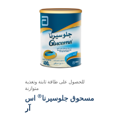
للحصول على طاقة ثابتة وتغذية
متوازنة
®
مسحوق جلوسيرنا
اس
آر