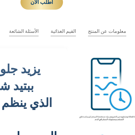
اطلب الآن
معلومات عن المنتج
القيم الغذائية
الأسئلة الشائعة
يزيد جلو
الذي ينظم