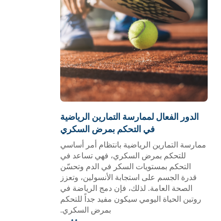
الدور الفعال لممارسة التمارين الرياضية
في التحكم بمرض السكري
ممارسة التمارين الرياضية بانتظام أمر أساسي
للتحكم بمرض السكري، فهي تساعد في
التحكم بمستويات السكر في الدم وتحسّن
قدرة الجسم على استجابة الأنسولين، وتعزز
الصحة العامة. لذلك، فإن دمج الرياضة في
روتين الحياة اليومي سيكون مفيد جداً للتحكم
بمرض السكري.