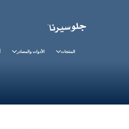
المنتجات
الأدوات والمصادر
أ