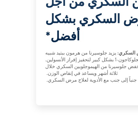
ن السكري من أجل
رض السكري بشكل
أفضل*
 السكري
: يزيد جلوسيرنا من هرمون ببتيد شبيه
جون-1 بشكل كبير لتحفيز إفراز الأنسولين.
فض جلوسيرنا من الهيموجلوبين السكري خلال
ثلاثة أشهر ويساعد في إنقاص الوزن.
نباً إلى جنب مع الأدوية لعلاج مرض السكري.