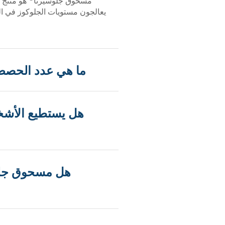
مسحوق جلوسيرنا
هو منتج 
يعالجون مستويات الجلوكوز في ال
ما هي عدد الحصص 
هل يستطيع الأشخ
هل مسحوق جلو