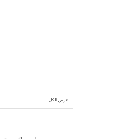
عرض الكل
®