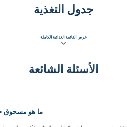
جدول التغذية
عرض القائمة الغذائية الكاملة
الأسئلة الشائعة
ما هو مسحوق ج