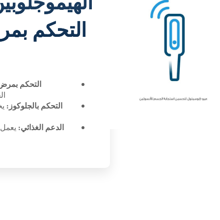
الهيموجلوبي
التحكم بم
التحكم بمرض
الجلوكا
التحكم بالجلوكوز:
يخ
الدعم الغذائي:
يعمل ج