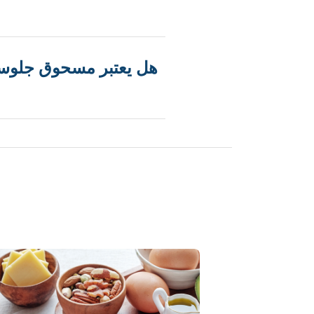
هل يعتبر مسحوق جلوسي