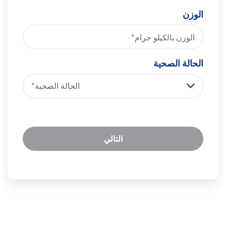
الوزن
الحالة الصحية
الحالة الصحية*
التالي