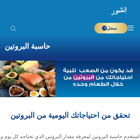
سجل
حاسبة البروتين
تحقق من احتياجاتك اليومية من البروتين
استخدم حاسبة البروتين لمعرفة مقدار البروتين الذي تحتاجه كل يوم و