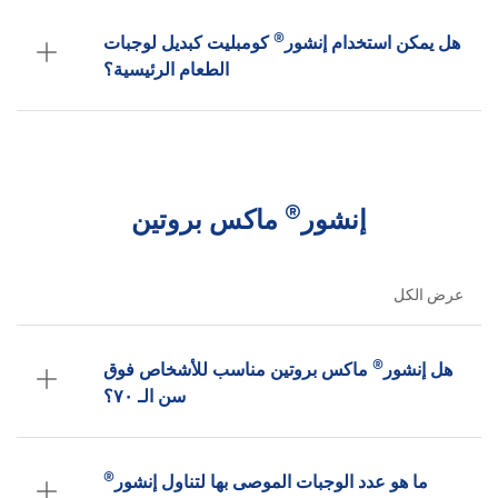
®
هل يمكن استخدام إنشور
كومبليت كبديل لوجبات
الطعام الرئيسية؟
®
إنشور
ماكس بروتين
عرض الكل
®
هل إنشور
ماكس بروتين مناسب للأشخاص فوق
سن الـ ٧٠؟
®
ما هو عدد الوجبات الموصى بها لتناول إنشور