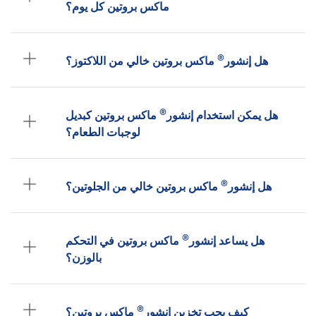
ماكس بروتين كل يوم؟
®
هل إنشور
ماكس بروتين خالي من اللاكتوز؟
®
هل يمكن استخدام إنشور
ماكس بروتين كبديل
لوجبات الطعام؟
®
هل إنشور
ماكس بروتين خالي من الجلوتين؟
®
هل يساعد إنشور
ماكس بروتين في التحكم
بالوزن؟
®
كيف يجب تخزين إنشور
ماكس بروتين؟