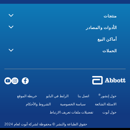
منتجات
الأدوات والمصادر
أماكن البيع
الحملات
®
حول إنشور
اتصل بنا
الرابط في البايو
خريطة الموقع
الاسئلة الشائعة
سياسة الخصوصية
الشروط والأحكام
حول أبوت
تفضيلات ملفات تعريف الارتباط
حقوق الطباعة والنشر © محفوظة لشركة أبوت لعام 2024