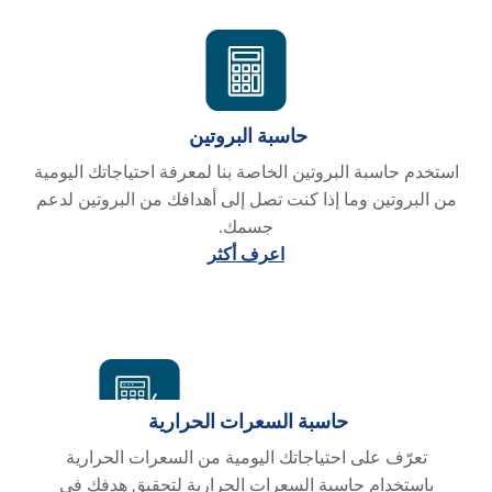
حاسبة البروتين
استخدم حاسبة البروتين الخاصة بنا لمعرفة احتياجاتك اليومية
من البروتين وما إذا كنت تصل إلى أهدافك من البروتين لدعم
جسمك.
اعرف أكثر
حاسبة السعرات الحرارية
تعرّف على احتياجاتك اليومية من السعرات الحرارية
باستخدام حاسبة السعرات الحرارية لتحقيق هدفك في