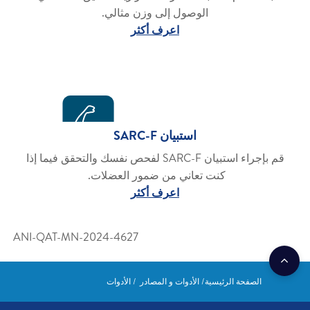
الوصول إلى وزن مثالي.
اعرف أكثر
استبيان SARC-F
قم بإجراء استبيان SARC-F لفحص نفسك والتحقق فيما إذا
كنت تعاني من ضمور العضلات.
اعرف أكثر
ANI-QAT-MN-2024-4627
الصفحة الرئيسية
الأدوات و المصادر
الأدوات