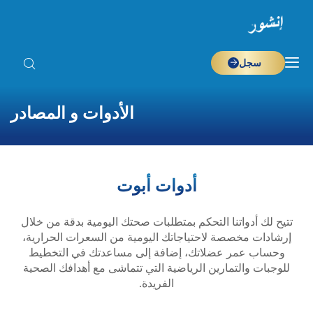
سجل
الأدوات و المصادر
أدوات أبوت
تتيح لك أدواتنا التحكم بمتطلبات صحتك اليومية بدقة من خلال
إرشادات مخصصة لاحتياجاتك اليومية من السعرات الحرارية،
وحساب عمر عضلاتك، إضافة إلى مساعدتك في التخطيط
للوجبات والتمارين الرياضية التي تتماشى مع أهدافك الصحية
الفريدة.