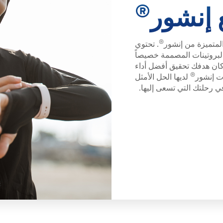
®
 إنشور
®
المتميزة من إنشور
. تحتوي
البروتينات المصممة خصيصاً
ان هدفك تحقيق أفضل أداء
®
ت إنشور
لديها الحل الأمثل
 رحلتك التي تسعى إليها.