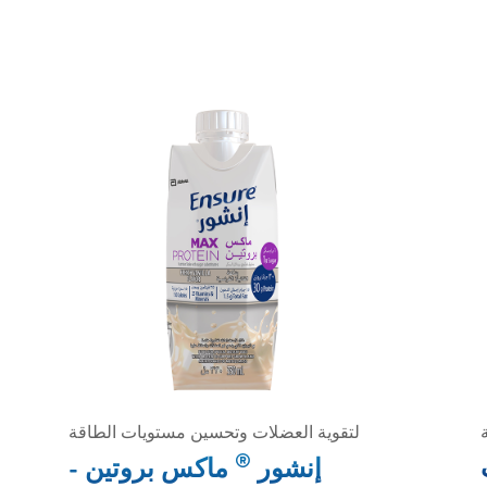
لتقوية العضلات وتحسين مستويات الطاقة
®
إنشور
ماكس بروتين -