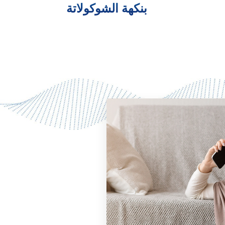
بنكهة الشوكولاتة