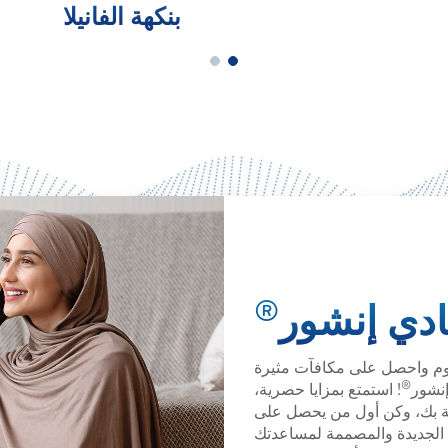
بنكهة الفانيلا
®
ادي إنشور
وم واحصل على مكافآت مثيرة
®
نشور
! استمتع بمزايا حصرية،
 بك، وكن أول من يحصل على
 الجديدة والمصممة لمساعدتك