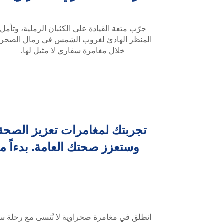
جرّب متعة القيادة على الكثبان الرملية، وتأمل
المنظر الهادئ لغروب الشمس في رمال الصحرا
خلال مغامرة سفاري لا مثيل لها.
تجربتك لمغامرات تعزيز الصحة
وستعزز صحتك العامة. بدءاً 
انطلق في مغامرة صحراوية لا تُنسى مع رحلة سفا