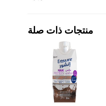
منتجات ذات صلة