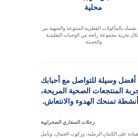
محلية
نفسك بالمأكولات القطرية المتنوعة والشهية من
ال تجربة مجموعة رائعة من الوجبات التقليدية
والحديثة.
أفضل وسيلة للتواصل مع أحبابك
ربة المنتجعات الصحية المريحة،
أنشطة تمنحك الهدوء والانتعاش.
رحلات السفاري الصحراوية
يادة على الكثبان الرملية، وركوب الجمال، وتأمل