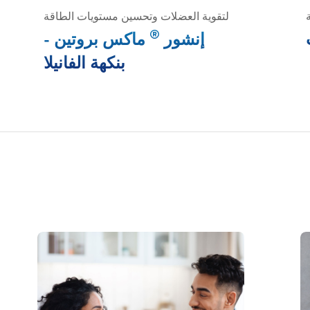
لتقوية العضلات وتحسين مستويات الطاقة
®
إنشور
ماكس بروتين -
بنكهة الفانيلا