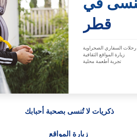
تنسى في
قطر
رحلات السفاري الصحراوية
زيارة المواقع الثقافية
تجربة أطعمة محلية
ذكريات لا تُنسى بصحبة أحبابك
زيارة المواقع