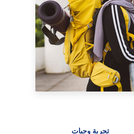
تجربة وجبات