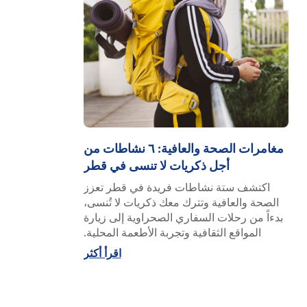
مغامرات الصحة والعافية: ٦ نشاطات من
أجل ذكريات لا تنسى في قطر
اكتشف ستة نشاطات فريدة في قطر تعزز
الصحة والعافية وتترك معك ذكريات لا تُنسى،
بدءاً من رحلات السفاري الصحراوية إلى زيارة
المواقع الثقافية وتجربة الأطعمة المحلية.
اقرأ أكثر