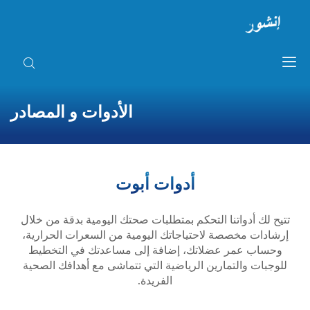
الأدوات و المصادر
أدوات أبوت
تتيح لك أدواتنا التحكم بمتطلبات صحتك اليومية بدقة من خلال
إرشادات مخصصة لاحتياجاتك اليومية من السعرات الحرارية،
وحساب عمر عضلاتك، إضافة إلى مساعدتك في التخطيط
للوجبات والتمارين الرياضية التي تتماشى مع أهدافك الصحية
الفريدة.