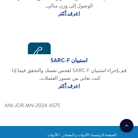
الوصول إلى وزن مثالي.
اعرف أكثر
استبيان SARC-F
قم بإجراء استبيان SARC-F لفحص نفسك والتحقق فيما إذا
كنت تعاني من ضمور العضلات.
اعرف أكثر
ANI-JOR-MN-2024-4575
الصفحة الرئيسية
الأدوات و المصادر
الأدوات