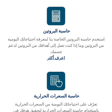
حاسبة البروتين
استخدم حاسبة البروتين الخاصة بنا لمعرفة احتياجاتك اليومية
من البروتين وما إذا كنت تصل إلى أهدافك من البروتين لدعم
جسمك.
اعرف أكثر
حاسبة السعرات الحرارية
تعرّف على احتياجاتك اليومية من السعرات الحرارية
باستخدام حاسبة السعرات الحرارية لتحقيق هدفك في