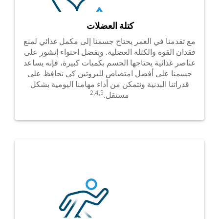
كتلة العضلات
مع تقدمنا في العمر يحتاج جسمنا إلى مكمل غذائي لمنع
فقدان القوة والكتلة العضلية. وبفضل احتواء إنشور على
عناصر غذائية يحتاجها الجسم بكميات كبيرة، فإنه يساعد
جسمنا على أفضل امتصاص للبروتين كي نحافظ على
قدراتنا البدنية ونتمكن من أداء مهامنا اليومية بشكل
2,4,5​
مستقل.