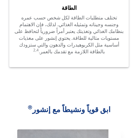
الطاقة
تختلف متطلبات الطاقة لكل شخص حسب عمره
وجنسه وجيناته وتمثيله الغذائي. لذلك، فإن الاهتمام
بنظامك الغذائي وتغذيتك يعتبر أمراً ضرورياً لتحافظ على
مستويات مثالية للطاقة. يحتوي إنشور على مغذيات
أساسية مثل الكربوهيدرات والدهون والتي ستزودك
2,4
بالطاقة اللازمة مع تقدمك بالعمر.
®
ابق قوياً ونشيطاً مع إنشور