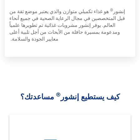
®
إنشور
هو غذاء تكميلي متوازن والذي يعتبر موضع ثقة من
قبل المتخصصين في مجال الرعاية الصحية في جميع أنحاء
العالم. يوفر إنشور مشروبات غذائية تم تطويرها علمياً
ومدعومة بمسيرة حافلة من الأبحاث من أجل تلبية أعلى
معايير الجودة والسلامة.
®
كيف يستطيع إنشور
مساعدتك؟