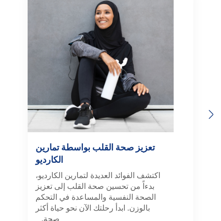
Previous
Next
تعزيز صحة القلب بواسطة تمارين
الكارديو
اكتشف الفوائد العديدة لتمارين الكارديو،
بدءاً من تحسين صحة القلب إلى تعزيز
الصحة النفسية والمساعدة في التحكم
بالوزن. ابدأ رحلتك الآن نحو حياة أكثر
صحة.