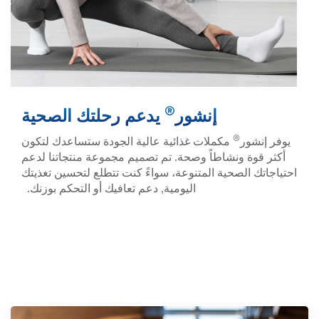
®
إنشور
يدعم رحلتك الصحية
®
يوفر إنشور
مكملات غذائية عالية الجودة ستساعدك لتكون
أكثر قوة ونشاطاً وصحة. تم تصميم مجموعة منتجاتنا لدعم
احتياجاتك الصحية المتنوعة، سواءً كنت تتطلع لتحسين تغذيتك
اليومية, دعم تعافيك أو التحكم بوزنك.