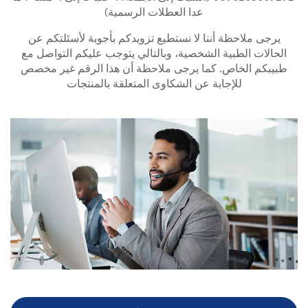
عدا العطلات الرسمية)
يرجى ملاحظة أننا لا نستطيع تزويدكم بأجوبة لأسئلتكم عن
الحالات الطبية الشخصية، وبالتالي يتوجب عليكم التواصل مع
طبيبكم الخاص. كما يرجى ملاحظة أن هذا الرقم غير مخصص
للإجابة عن الشكاوى المتعلقة بالمنتجات