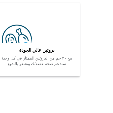
بروتين عالي الجودة
مع ٣٠ جم من البروتين الممتاز في كل وجبة
ستدعم صحة عضلاتك وتشعر بالشبع