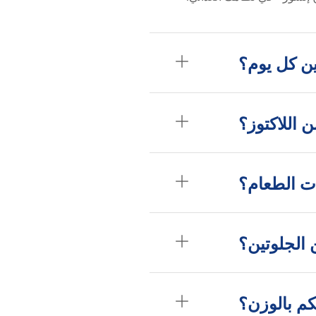
ن كل يوم؟
 اللاكتوز؟
ت الطعام؟
الجلوتين؟
م بالوزن؟