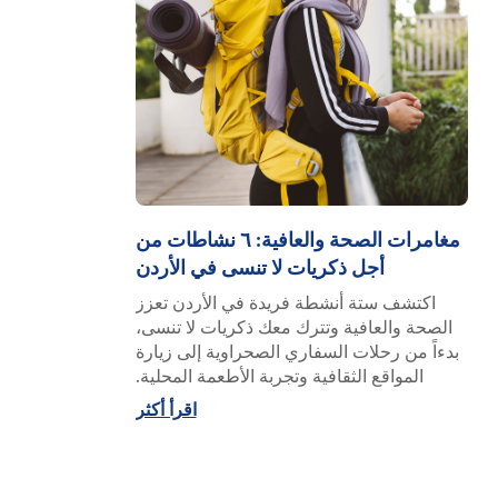
مغامرات الصحة والعافية: ٦ نشاطات من
أجل ذكريات لا تنسى في الأردن
اكتشف ستة أنشطة فريدة في الأردن تعزز
الصحة والعافية وتترك معك ذكريات لا تنسى،
بدءاً من رحلات السفاري الصحراوية إلى زيارة
المواقع الثقافية وتجربة الأطعمة المحلية.
اقرأ أكثر