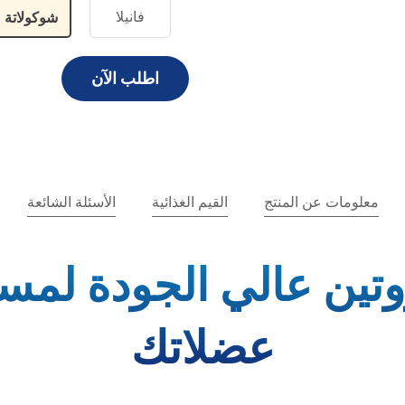
فانيلا
شوكولاتة
اطلب الآن
معلومات عن المنتج
القيم الغذائية
الأسئلة الشائعة
روتين عالي الجودة لمس
عضلاتك