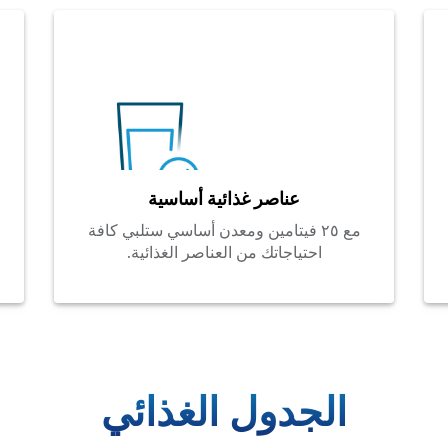
عناصر غذائية أساسية
مع ٢٥ فيتامين ومعدن أساسي ستلبي كافة
احتياجاتك من العناصر الغذائية.
الجدول الغذائي