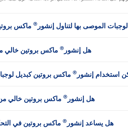
®
لوجبات الموصى بها لتناول إنشور
ماكس بروتي
®
هل إنشور
ماكس بروتين خالي من
®
ن استخدام إنشور
ماكس بروتين كبديل لوجبا
®
هل إنشور
ماكس بروتين خالي من 
®
هل يساعد إنشور
ماكس بروتين في التحك