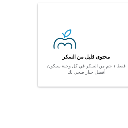
محتوى قليل من السكر
فقط ١ جم من السكر في كل وجبة سيكون
أفضل خيار صحي لك