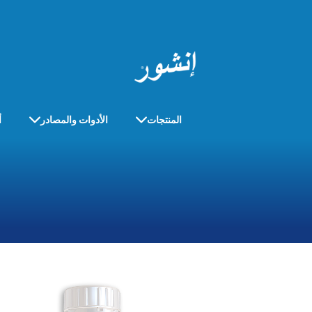
المنتجات
الأدوات والمصادر
أ