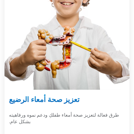
تعزيز صحة أمعاء الرضيع
طرق فعالة لتعزيز صحة أمعاء طفلكِ ودعم نموه ورفاهيته
بشكل عام.