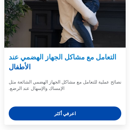
التعامل مع مشاكل الجهاز الهضمي عند
الأطفال
نصائح عملية للتعامل مع مشاكل الجهاز الهضمي الشائعة مثل
الإمساك والإسهال عند الرضع.
اعرفي أكثر