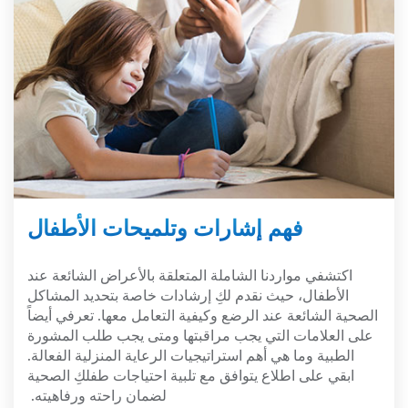
فهم إشارات وتلميحات الأطفال
اكتشفي مواردنا الشاملة المتعلقة بالأعراض الشائعة عند
الأطفال، حيث نقدم لكِ إرشادات خاصة بتحديد المشاكل
الصحية الشائعة عند الرضع وكيفية التعامل معها. تعرفي أيضاً
على العلامات التي يجب مراقبتها ومتى يجب طلب المشورة
الطبية وما هي أهم استراتيجيات الرعاية المنزلية الفعالة.
ابقي على اطلاع يتوافق مع تلبية احتياجات طفلكِ الصحية
لضمان راحته ورفاهيته.