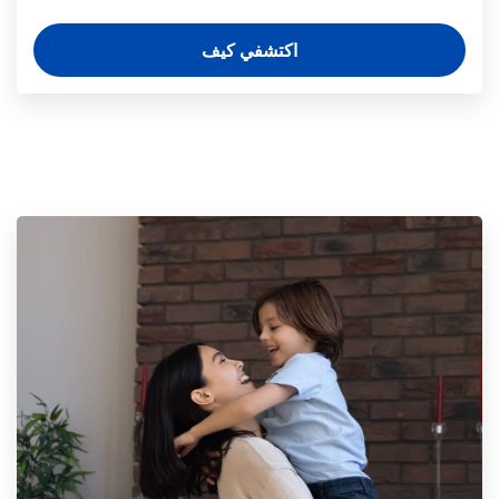
اكتشفي كيف