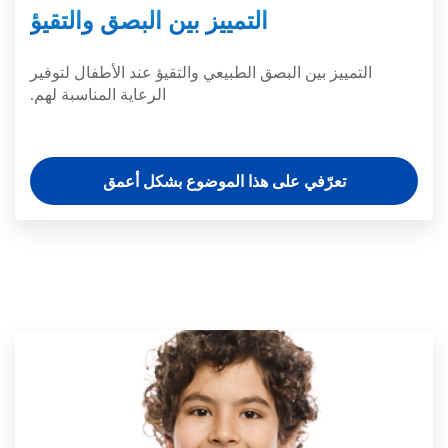
التمييز بين البصق والتقيؤ
التمييز بين البصق الطبيعي والتقيؤ عند الأطفال لتوفير
الرعاية المناسبة لهم.
تعرّفي على هذا الموضوع بشكل أعمق