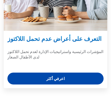
التعرف على أعراض عدم تحمل اللاكتوز
المؤشرات الرئيسية واستراتيجيات الإدارة لعدم تحمل اللاكتوز
لدى الأطفال الصغار
اعرفي أكثر