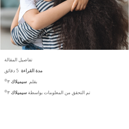
تفاصيل المقالة
مدة القراءة
5 دقائق
®
بقلم
سيميلاك
٣
®
تم التحقق من المعلومات بواسطة
سيميلاك
٣