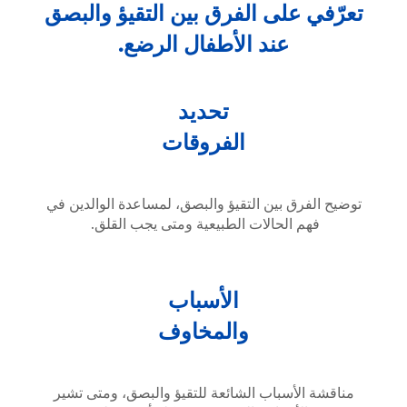
تعرّفي على الفرق بين التقيؤ والبصق
عند الأطفال الرضع.
تحديد
الفروقات
توضيح الفرق بين التقيؤ والبصق، لمساعدة الوالدين في
فهم الحالات الطبيعية ومتى يجب القلق.
الأسباب
والمخاوف
مناقشة الأسباب الشائعة للتقيؤ والبصق، ومتى تشير