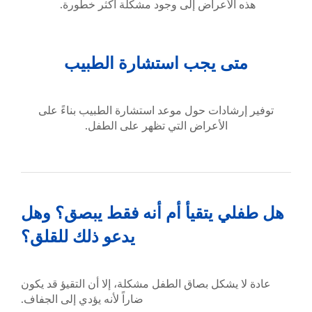
هذه الأعراض إلى وجود مشكلة أكثر خطورة.
متى يجب استشارة الطبيب
توفير إرشادات حول موعد استشارة الطبيب بناءً على
الأعراض التي تظهر على الطفل.
هل طفلي يتقيأ أم أنه فقط يبصق؟ وهل
يدعو ذلك للقلق؟
عادة لا يشكل بصاق الطفل مشكلة، إلا أن التقيؤ قد يكون
ضاراً لأنه يؤدي إلى الجفاف.