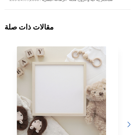
مقالات ذات صلة
Previous
Next