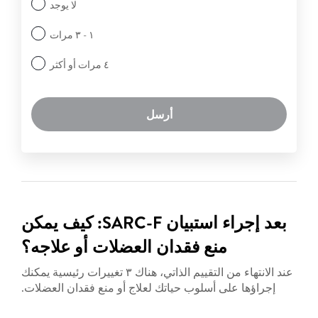
لا يوجد
١ - ٣ مرات
٤ مرات أو أكثر
أرسل
بعد إجراء استبيان SARC-F: كيف يمكن
منع فقدان العضلات أو علاجه؟
عند الانتهاء من التقييم الذاتي، هناك ٣ تغييرات رئيسية يمكنك
إجراؤها على أسلوب حياتك لعلاج أو منع فقدان العضلات.