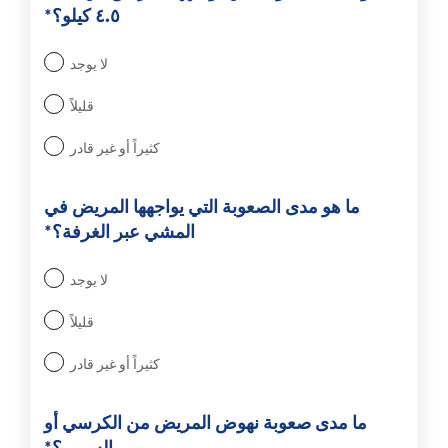
٤.٥ كيلو؟*
لا يوجد
قليلاً
كثيراً أو غير قادر
ما هو مدى الصعوبة التي يواجهها المريض في
المشي عبر الغرفة؟*
لا يوجد
قليلاً
كثيراً أو غير قادر
ما مدى صعوبة نهوض المريض من الكرسي أو
السرير؟*