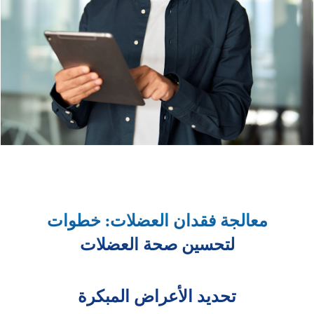
معالجة فقدان العضلات: خطوات
لتحسين صحة العضلات
تحديد الأعراض المبكرة