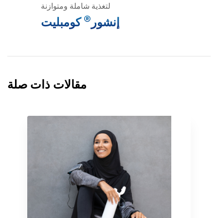
لتغذية شاملة ومتوازنة
®
إنشور
كومبليت
مقالات ذات صلة