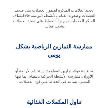
تحديد العلامات المبكرة لضمور العضلات مثل ضعف
العضلات وصعوبة القيام بالأنشطة اليومية. فالاكتشاف
المبكر للعلامات مهم جداً للحفاظ على صحة العضلات
بشكل فعال.
ممارسة التمارين الرياضية بشكل
يومي
مناقشة فوائد تمارين المقاومة باستخدام الأربطة أو
الأوزان. ممارسة الأنشطة الحركية بانتظام، بما فيها
المشي، يساعد في الحفاظ على قوة العضلات.
تناول المكملات الغذائية