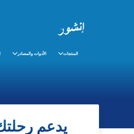
المنتجات
الأدوات والمصادر
ا
يدعم رحلتك