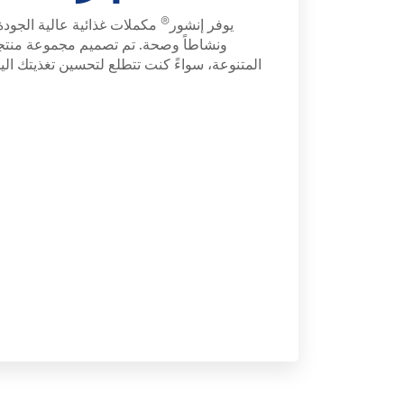
®
يوفر إنشور
مكملات غذائية عالية الجود
ونشاطاً وصحة. تم تصميم مجموعة منتجات
المتنوعة، سواءً كنت تتطلع لتحسين تغذيتك الي