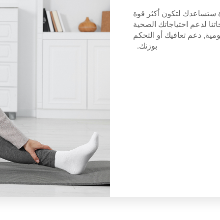
ة ستساعدك لتكون أكثر قوة
نا لدعم احتياجاتك الصحية
ومية, دعم تعافيك أو التحكم
بوزنك.