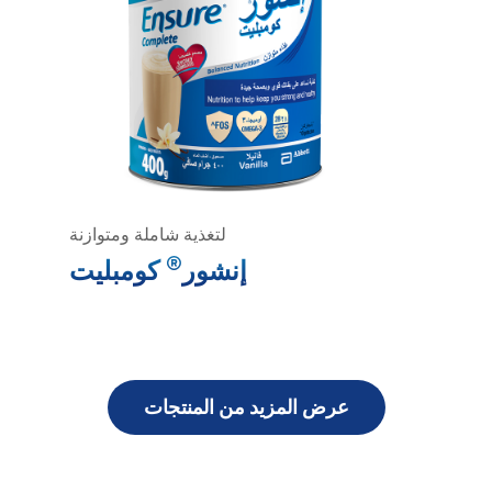
لتغذية شاملة ومتوازنة
®
إنشور
كومبليت
عرض المزيد من المنتجات