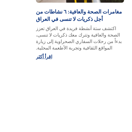
مغامرات الصحة والعافية: ٦ نشاطات من
أجل ذكريات لا تنسى في العراق
اكتشف ستة أنشطة فريدة في العراق تعزز
الصحة والعافية وتترك معك ذكريات لا تنسى،
بدءاً من رحلات السفاري الصحراوية إلى زيارة
المواقع الثقافية وتجربة الأطعمة المحلية.
اقرأ أكثر