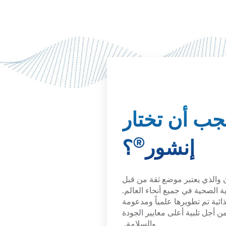
يجب أن تختار
®
إنشور
؟
 والذي يعتبر موضع ثقة من قبل
الصحية في جميع أنحاء العالم.
ئية تم تطويرها علمياً ومدعومة
 أجل تلبية أعلى معايير الجودة
والسلامة.