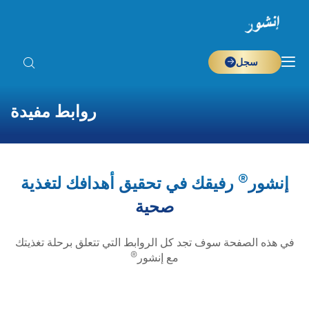
سجل
روابط مفيدة
®
إنشور
رفيقك في تحقيق أهدافك لتغذية
صحية
في هذه الصفحة سوف تجد كل الروابط التي تتعلق برحلة تغذيتك
®
مع إنشور