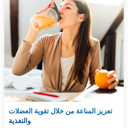
تعزيز المناعة من خلال تقوية العضلات
والتغذية