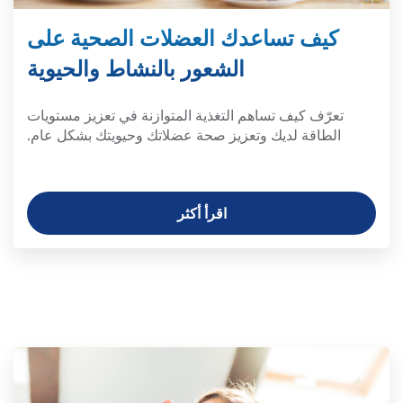
كيف تساعدك العضلات الصحية على
الشعور بالنشاط والحيوية
تعرّف كيف تساهم التغذية المتوازنة في تعزيز مستويات
الطاقة لديك وتعزيز صحة عضلاتك وحيويتك بشكل عام.
اقرأ أكثر