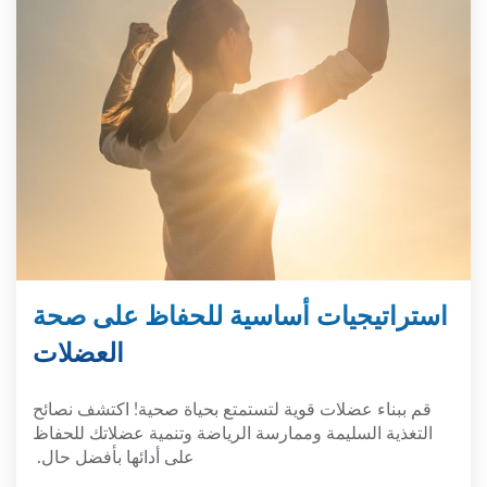
استراتيجيات أساسية للحفاظ على صحة
العضلات
قم ببناء عضلات قوية لتستمتع بحياة صحية! اكتشف نصائح
التغذية السليمة وممارسة الرياضة وتنمية عضلاتك للحفاظ
على أدائها بأفضل حال.