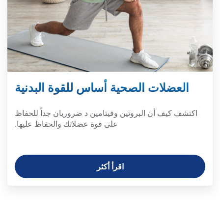
العضلات الصحية أساس للقوة البدنية
اكتشف كيف أن البروتين وفيتامين د ضروريان جداً للحفاظ
على قوة عضلاتك والحفاظ عليها.
اقرأ أكثر