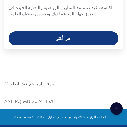
اكتشف كيف تساعد التمارين الرياضية والتغذية الجيدة في
تعزيز جهاز المناعة لديك وتحسين صحتك العامة.
اقرأ أكثر
تتوفر المراجع عند الطلب**
ANI-IRQ-MN-2024-4578
الصفحة الرئيسية
الأدوات و المصادر
دليل المقالات
صحة العضلات