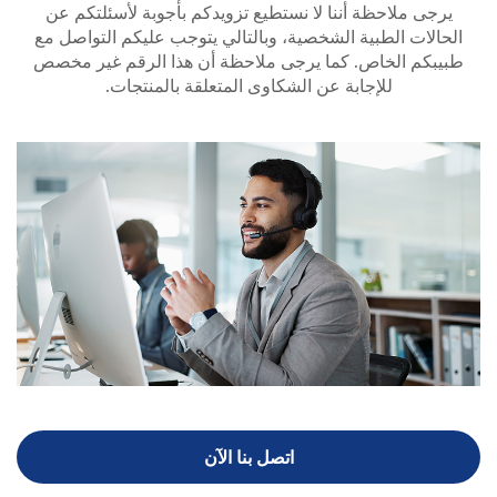
يرجى ملاحظة أننا لا نستطيع تزويدكم بأجوبة لأسئلتكم عن
الحالات الطبية الشخصية، وبالتالي يتوجب عليكم التواصل مع
طبيبكم الخاص. كما يرجى ملاحظة أن هذا الرقم غير مخصص
للإجابة عن الشكاوى المتعلقة بالمنتجات.
اتصل بنا الآن