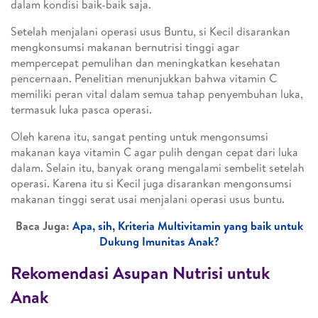
dalam kondisi baik-baik saja.
Setelah menjalani operasi usus Buntu, si Kecil disarankan
mengkonsumsi makanan bernutrisi tinggi agar
mempercepat pemulihan dan meningkatkan kesehatan
pencernaan. Penelitian menunjukkan bahwa vitamin C
memiliki peran vital dalam semua tahap penyembuhan luka,
termasuk luka pasca operasi.
Oleh karena itu, sangat penting untuk mengonsumsi
makanan kaya vitamin C agar pulih dengan cepat dari luka
dalam. Selain itu, banyak orang mengalami sembelit setelah
operasi. Karena itu si Kecil juga disarankan mengonsumsi
makanan tinggi serat usai menjalani operasi usus buntu.
Baca Juga:
Apa, sih, Kriteria Multivitamin yang baik untuk
Dukung Imunitas Anak?
Rekomendasi Asupan Nutrisi untuk
Anak