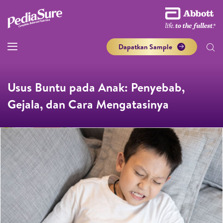
Dapatkan Sample
Usus Buntu pada Anak: Penyebab,
Gejala, dan Cara Mengatasinya