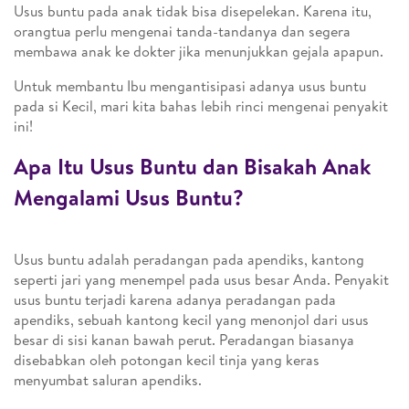
Usus buntu pada anak tidak bisa disepelekan. Karena itu,
orangtua perlu mengenai tanda-tandanya dan segera
membawa anak ke dokter jika menunjukkan gejala apapun.
Untuk membantu Ibu mengantisipasi adanya usus buntu
pada si Kecil, mari kita bahas lebih rinci mengenai penyakit
ini!
Apa Itu Usus Buntu dan Bisakah Anak
Mengalami Usus Buntu?
Usus buntu adalah peradangan pada apendiks, kantong
seperti jari yang menempel pada usus besar Anda. Penyakit
usus buntu terjadi karena adanya peradangan pada
apendiks, sebuah kantong kecil yang menonjol dari usus
besar di sisi kanan bawah perut. Peradangan biasanya
disebabkan oleh potongan kecil tinja yang keras
menyumbat saluran apendiks.