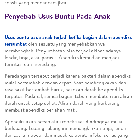
sepsis yang mengancam jiwa.
Penyebab Usus Buntu Pada Anak
Usus buntu pada anak terjadi ketika bagian dalam apendiks
tersumbat
oleh sesuatu yang menyebabkannya
membengkak. Penyumbatan bisa terjadi akibat adanya
lendir, tinja, atau parasit. Apendiks kemudian menjadi
teriritasi dan meradang.
Peradangan tersebut terjadi karena bakteri dalam apendiks
mulai bertambah dengan cepat. Saat pembengkakan dan
rasa sakit bertambah buruk, pasokan darah ke apendiks
terputus. Padahal, semua bagian tubuh membutuhkan aliran
darah untuk tetap sehat. Aliran darah yang berkurang
membuat apendiks perlahan mati.
Apendiks akan pecah atau robek saat dindingnya mulai
berlubang. Lubang-lubang ini memungkinkan tinja, lendir,
dan zat lain bocor dan masuk ke perut. Infeksi serius yang