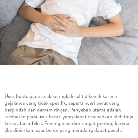
Usus buntu pada anak seringkali sulit dikenali karena
gejalanya yang tidak spesifik, seperti nyeri perut yang
berpindah dan demam ringan. Penyebab utama adalah
sumbatan pada usus buntu yang dapat disebabkan oleh tinja
keras atau infeksi. Penanganan dini sangat penting karena
jika dibiarkan, usus buntu yang meradang dapat pecah.