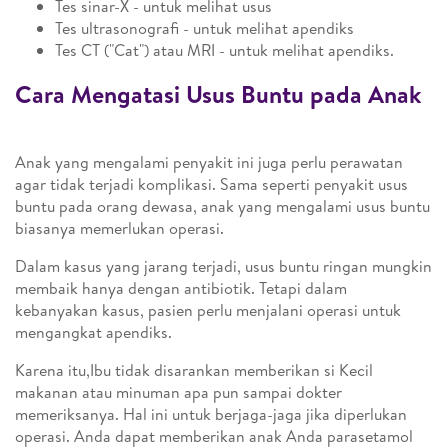
Tes sinar-X - untuk melihat usus
Tes ultrasonografi - untuk melihat apendiks
Tes CT ("Cat") atau MRI - untuk melihat apendiks.
Cara Mengatasi Usus Buntu pada Anak
Anak yang mengalami penyakit ini juga perlu perawatan
agar tidak terjadi komplikasi. Sama seperti penyakit usus
buntu pada orang dewasa, anak yang mengalami usus buntu
biasanya memerlukan operasi.
Dalam kasus yang jarang terjadi, usus buntu ringan mungkin
membaik hanya dengan antibiotik. Tetapi dalam
kebanyakan kasus, pasien perlu menjalani operasi untuk
mengangkat apendiks.
Karena itu,Ibu tidak disarankan memberikan si Kecil
makanan atau minuman apa pun sampai dokter
memeriksanya. Hal ini untuk berjaga-jaga jika diperlukan
operasi. Anda dapat memberikan anak Anda parasetamol