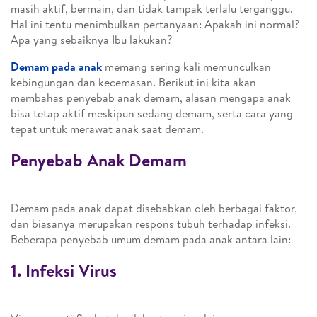
masih aktif, bermain, dan tidak tampak terlalu terganggu.
Hal ini tentu menimbulkan pertanyaan: Apakah ini normal?
Apa yang sebaiknya Ibu lakukan?
Demam pada anak
memang sering kali memunculkan
kebingungan dan kecemasan. Berikut ini kita akan
membahas penyebab anak demam, alasan mengapa anak
bisa tetap aktif meskipun sedang demam, serta cara yang
tepat untuk merawat anak saat demam.
Penyebab Anak Demam
Demam pada anak dapat disebabkan oleh berbagai faktor,
dan biasanya merupakan respons tubuh terhadap infeksi.
Beberapa penyebab umum demam pada anak antara lain:
1. Infeksi Virus