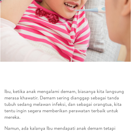
Ibu, ketika anak mengalami demam, biasanya kita langsung
merasa khawatir. Demam sering dianggap sebagai tanda
tubuh sedang melawan infeksi, dan sebagai orangtua, kita
tentu ingin segera memberikan perawatan terbaik untuk
mereka.
Namun, ada kalanya Ibu mendapati anak demam tetapi