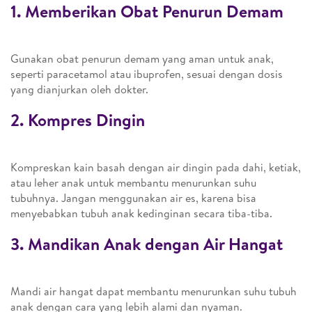
1. Memberikan Obat Penurun Demam
Gunakan obat penurun demam yang aman untuk anak,
seperti paracetamol atau ibuprofen, sesuai dengan dosis
yang dianjurkan oleh dokter.
2. Kompres Dingin
Kompreskan kain basah dengan air dingin pada dahi, ketiak,
atau leher anak untuk membantu menurunkan suhu
tubuhnya. Jangan menggunakan air es, karena bisa
menyebabkan tubuh anak kedinginan secara tiba-tiba.
3. Mandikan Anak dengan Air Hangat
Mandi air hangat dapat membantu menurunkan suhu tubuh
anak dengan cara yang lebih alami dan nyaman.