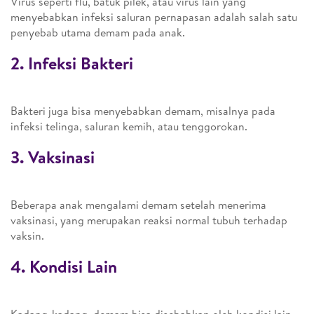
Virus seperti flu, batuk pilek, atau virus lain yang
menyebabkan infeksi saluran pernapasan adalah salah satu
penyebab utama demam pada anak.
2. Infeksi Bakteri
Bakteri juga bisa menyebabkan demam, misalnya pada
infeksi telinga, saluran kemih, atau tenggorokan.
3. Vaksinasi
Beberapa anak mengalami demam setelah menerima
vaksinasi, yang merupakan reaksi normal tubuh terhadap
vaksin.
4. Kondisi Lain