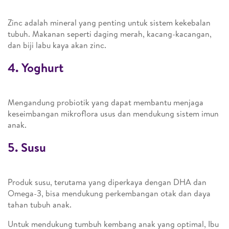
Zinc adalah mineral yang penting untuk sistem kekebalan
tubuh. Makanan seperti daging merah, kacang-kacangan,
dan biji labu kaya akan zinc.
4. Yoghurt
Mengandung probiotik yang dapat membantu menjaga
keseimbangan mikroflora usus dan mendukung sistem imun
anak.
5. Susu
Produk susu, terutama yang diperkaya dengan DHA dan
Omega-3, bisa mendukung perkembangan otak dan daya
tahan tubuh anak.
Untuk mendukung tumbuh kembang anak yang optimal, Ibu