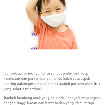
Ibu, sebagai orang tua, tentu sangat peduli terhadap
kesehatan dan perkembangan anak. Salah satu aspek
penting dalam pertumbuhan anak adalah pertumbuhan fisik
yang sehat dan optimal.
Tumbuh kembang anak yang baik tidak hanya berhubungan
dengan tinggi badan dan berat badan yang ideal, tetapi