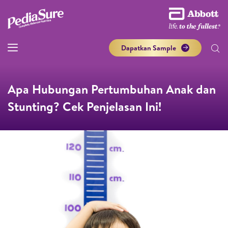
Dapatkan Sample
Apa Hubungan Pertumbuhan Anak dan
Stunting? Cek Penjelasan Ini!