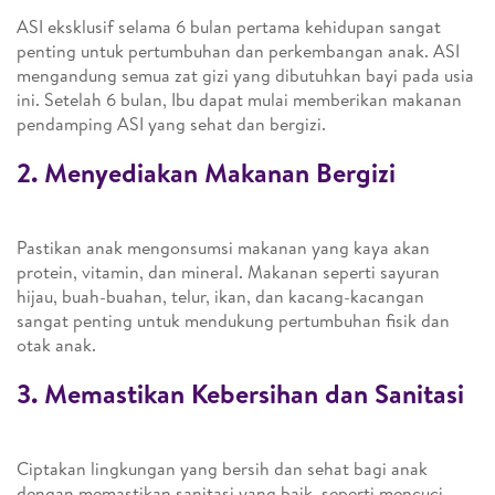
ASI eksklusif selama 6 bulan pertama kehidupan sangat
penting untuk pertumbuhan dan perkembangan anak. ASI
mengandung semua zat gizi yang dibutuhkan bayi pada usia
ini. Setelah 6 bulan, Ibu dapat mulai memberikan makanan
pendamping ASI yang sehat dan bergizi.
2. Menyediakan Makanan Bergizi
Pastikan anak mengonsumsi makanan yang kaya akan
protein, vitamin, dan mineral. Makanan seperti sayuran
hijau, buah-buahan, telur, ikan, dan kacang-kacangan
sangat penting untuk mendukung pertumbuhan fisik dan
otak anak.
3. Memastikan Kebersihan dan Sanitasi
Ciptakan lingkungan yang bersih dan sehat bagi anak
dengan memastikan sanitasi yang baik, seperti mencuci