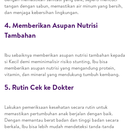
tangan dengan sabun, memastikan air minum yang bersih,
dan menjaga kebersihan lingkungan.
4. Memberikan Asupan Nutrisi
Tambahan
Ibu sebaiknya memberikan asupan nutrisi tambahan kepada
si Kecil demi meminimalisir risiko stunting, Ibu bisa
memberikan asupan nutrisi yang mengandung protein,
vitamin, dan mineral yang mendukung tumbuh kembang.
5. Rutin Cek ke Dokter
Lakukan pemeriksaan kesehatan secara rutin untuk
memastikan pertumbuhan anak berjalan dengan baik.
Dengan memantau berat badan dan tinggi badan secara
berkala, Ibu bisa lebih mudah mendeteksi tanda-tanda