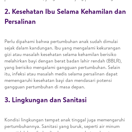
2. Kesehatan Ibu Selama Kehamilan dan
Persalinan
Perlu dipahami bahwa pertumbuhan anak sudah dimulai
sejak dalam kandungan. Ibu yang mengalami kekurangan
gizi atau masalah kesehatan selama kehamilan berisiko
melahirkan bayi dengan berat badan lahir rendah (BBLR),
yang berisiko mengalami gangguan pertumbuhan. Selain
itu, infeksi atau masalah medis selama persalinan dapat
memengaruhi kesehatan bayi dan mendasari potensi
gangguan pertumbuhan di masa depan.
3. Lingkungan dan Sanitasi
Kondisi lingkungan tempat anak tinggal juga memengaruhi
pertumbuhannya. Sanitasi yang buruk, seperti air minum