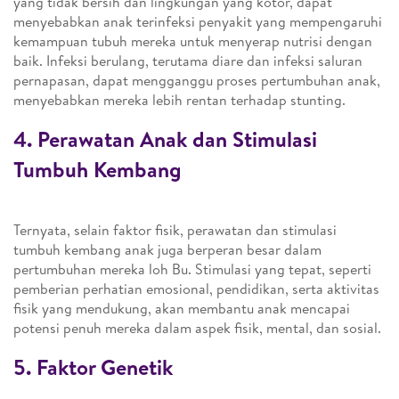
yang tidak bersih dan lingkungan yang kotor, dapat
menyebabkan anak terinfeksi penyakit yang mempengaruhi
kemampuan tubuh mereka untuk menyerap nutrisi dengan
baik. Infeksi berulang, terutama diare dan infeksi saluran
pernapasan, dapat mengganggu proses pertumbuhan anak,
menyebabkan mereka lebih rentan terhadap stunting.
4. Perawatan Anak dan Stimulasi
Tumbuh Kembang
Ternyata, selain faktor fisik, perawatan dan stimulasi
tumbuh kembang anak juga berperan besar dalam
pertumbuhan mereka loh Bu. Stimulasi yang tepat, seperti
pemberian perhatian emosional, pendidikan, serta aktivitas
fisik yang mendukung, akan membantu anak mencapai
potensi penuh mereka dalam aspek fisik, mental, dan sosial.
5. Faktor Genetik