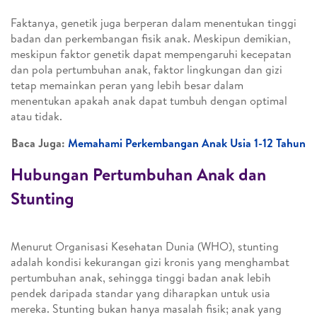
Faktanya, genetik juga berperan dalam menentukan tinggi
badan dan perkembangan fisik anak. Meskipun demikian,
meskipun faktor genetik dapat mempengaruhi kecepatan
dan pola pertumbuhan anak, faktor lingkungan dan gizi
tetap memainkan peran yang lebih besar dalam
menentukan apakah anak dapat tumbuh dengan optimal
atau tidak.
Baca Juga:
Memahami Perkembangan Anak Usia 1-12 Tahun
Hubungan Pertumbuhan Anak dan
Stunting
Menurut Organisasi Kesehatan Dunia (WHO), stunting
adalah kondisi kekurangan gizi kronis yang menghambat
pertumbuhan anak, sehingga tinggi badan anak lebih
pendek daripada standar yang diharapkan untuk usia
mereka. Stunting bukan hanya masalah fisik; anak yang