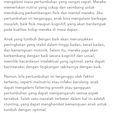
mengalami masa pertumbuhan yang sangat cepat. Mereka
memerlukan nutrisi yang cukup dan seimbang untuk
mendukung perkembangan fisik dan mental mereka. Jika
pertumbuhan ini terganggu, anak bisa mengalami berbagai
masalah, baik fisik maupun kognitif, yang akan berdampak
pada kualitas hidup mereka di masa depan.
Anak yang tumbuh dengan baik akan menunjukkan
peningkatan yang stabil dalam tinggi badan, berat badan,
dan kemampuan motorik. Selain itu, mereka juga akan
berkembang dengan baik secara kognitif dan sosial,
memiliki kecerdasan intelektual yang optimal, serta dapat
berinteraksi dengan lingkungan sekitarnya dengan baik.
Namun, bila pertumbuhan ini terganggu oleh faktor
tertentu, seperti malnutrisi atau infeksi berulang, anak
dapat mengalami faltering growth atau gangguan
pertumbuhan yang dapat mempengaruhi semua aspek
tersebut. Salah satu masalah terbesar dalam hal ini adalah
stunting, yang dapat menghambat kemampuan anak untuk
tumbuh dengan optimal.