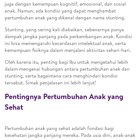
juga dengan kemampuan kognitif, emosional, dan sosial
anak. Namun, ada kondisi yang dapat menghambat
pertumbuhan anak yang dikenal dengan nama stunting.
Stunting, yang sering kali diabaikan, sebenarnya punya
dampak jangka panjang pada perkembangan anak. Kondisi
ini bisa memengaruhi kecerdasan intelektual anak, serta
kemampuan fisiknya dalam menjalani aktivitas sehari-hari.
Oleh karena itu, penting bagi Ibu untuk mengetahui lebih
dalam mengenai hubungan antara pertumbuhan anak dan
stunting, serta bagaimana cara menghindari kondisi
tersebut. Simak penjelasan ini lebih lanjut!
Pentingnya Pertumbuhan Anak yang
Sehat
Pertumbuhan anak yang sehat adalah fondasi bagi
kesehatan jangka panjang mereka. Pada usia dini, anak-anak