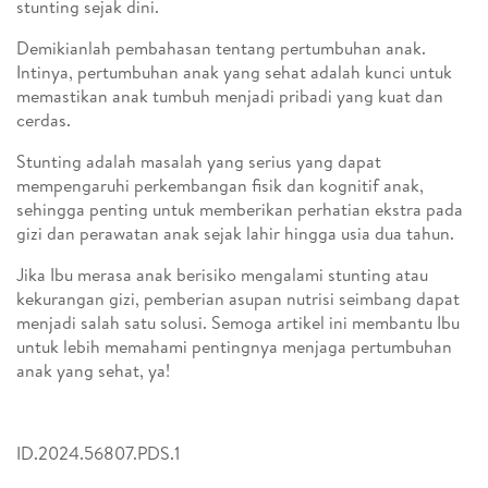
stunting sejak dini.
Demikianlah pembahasan tentang pertumbuhan anak.
Intinya, pertumbuhan anak yang sehat adalah kunci untuk
memastikan anak tumbuh menjadi pribadi yang kuat dan
cerdas.
Stunting adalah masalah yang serius yang dapat
mempengaruhi perkembangan fisik dan kognitif anak,
sehingga penting untuk memberikan perhatian ekstra pada
gizi dan perawatan anak sejak lahir hingga usia dua tahun.
Jika Ibu merasa anak berisiko mengalami stunting atau
kekurangan gizi, pemberian asupan nutrisi seimbang dapat
menjadi salah satu solusi. Semoga artikel ini membantu Ibu
untuk lebih memahami pentingnya menjaga pertumbuhan
anak yang sehat, ya!
ID.2024.56807.PDS.1