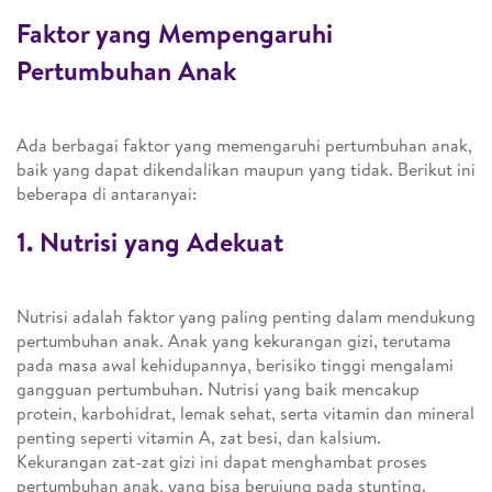
Faktor yang Mempengaruhi
Pertumbuhan Anak
Ada berbagai faktor yang memengaruhi pertumbuhan anak,
baik yang dapat dikendalikan maupun yang tidak. Berikut ini
beberapa di antaranyai:
1. Nutrisi yang Adekuat
Nutrisi adalah faktor yang paling penting dalam mendukung
pertumbuhan anak. Anak yang kekurangan gizi, terutama
pada masa awal kehidupannya, berisiko tinggi mengalami
gangguan pertumbuhan. Nutrisi yang baik mencakup
protein, karbohidrat, lemak sehat, serta vitamin dan mineral
penting seperti vitamin A, zat besi, dan kalsium.
Kekurangan zat-zat gizi ini dapat menghambat proses
pertumbuhan anak, yang bisa berujung pada stunting.