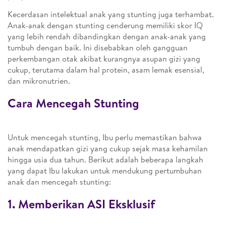
Kecerdasan intelektual anak yang stunting juga terhambat.
Anak-anak dengan stunting cenderung memiliki skor IQ
yang lebih rendah dibandingkan dengan anak-anak yang
tumbuh dengan baik. Ini disebabkan oleh gangguan
perkembangan otak akibat kurangnya asupan gizi yang
cukup, terutama dalam hal protein, asam lemak esensial,
dan mikronutrien.
Cara Mencegah Stunting
Untuk mencegah stunting, Ibu perlu memastikan bahwa
anak mendapatkan gizi yang cukup sejak masa kehamilan
hingga usia dua tahun. Berikut adalah beberapa langkah
yang dapat Ibu lakukan untuk mendukung pertumbuhan
anak dan mencegah stunting:
1. Memberikan ASI Eksklusif