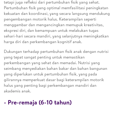
tetapi juga refleksi dari pertumbuhan fisik yang sehat.
Pertumbuhan fisik yang optimal memfasilitasi peningkatan
kekuatan dan koordinasi, yang secara langsung mendukung
pengembangan motorik halus. Keterampilan seperti
menggambar dan mengancingkan memupuk kreativitas,
ekspresi diri, dan kemampuan untuk melakukan tugas
sehari-hari secara mandiri, yang selanjutnya meningkatkan
harga diri dan perkembangan kognitif anak.
Dukungan terhadap pertumbuhan fisik anak dengan nutrisi
yang tepat sangat penting untuk memastikan
perkembangan yang sehat dan memadai. Nutrisi yang
seimbang menyediakan bahan bakar dan bahan bangunan
yang diperlukan untuk pertumbuhan fisik, yang pada
gilirannya memperkuat dasar bagi keterampilan motorik
halus yang penting bagi perkembangan mandiri dan
akademis anak.
-
Pre-remaja (6-10 tahun)