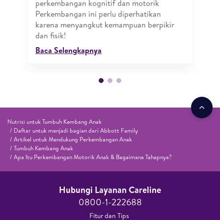
perkembangan kognitif dan motorik
Perkembangan ini perlu diperhatikan
karena menyangkut kemampuan berpikir
dan fisik!
Baca Selengkapnya
Nutrisi untuk Tumbuh Kembang Anak
Daftar untuk menjadi bagian dari Abbott Family
Artikel untuk Mendukung Perkembangan Anak
Tumbuh Kembang Anak
Apa Itu Perkembangan Motorik Anak & Bagaimana Tahapnya?
Hubungi Layanan Careline​
0800-1-222688​
Fitur dan Tips ​