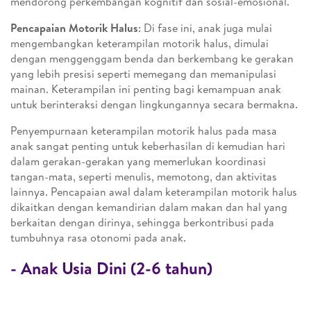
mendorong perkembangan kognitif dan sosial-emosional.
Pencapaian Motorik Halus
: Di fase ini, anak juga mulai
mengembangkan keterampilan motorik halus, dimulai
dengan menggenggam benda dan berkembang ke gerakan
yang lebih presisi seperti memegang dan memanipulasi
mainan. Keterampilan ini penting bagi kemampuan anak
untuk berinteraksi dengan lingkungannya secara bermakna.
Penyempurnaan keterampilan motorik halus pada masa
anak sangat penting untuk keberhasilan di kemudian hari
dalam gerakan-gerakan yang memerlukan koordinasi
tangan-mata, seperti menulis, memotong, dan aktivitas
lainnya. Pencapaian awal dalam keterampilan motorik halus
dikaitkan dengan kemandirian dalam makan dan hal yang
berkaitan dengan dirinya, sehingga berkontribusi pada
tumbuhnya rasa otonomi pada anak.
- Anak Usia Dini (2-6 tahun)