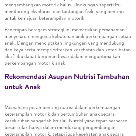
mengembangkan motorik halus. Lingkungan seperti itu
mendorong eksplorasi dan tantangan fisik, yang penting
untuk kemajuan keterampilan motorik.
Penerapan beragam strategi ini memerlukan pemahaman
menyeluruh mengenai kebutuhan unik perkembangan setiap
anak. Dengan menciptakan lingkungan yang mendukung
dan kaya serta memprioritaskan kesehatan dan keterlibatan
aktif, ibu dapat berperan besar dalam mengoptimalkan
perkembangan motorik anak.
Rekomendasi Asupan Nutrisi Tambahan
untuk Anak
Memahami peran penting nutrisi dalam perkembangan
keterampilan motorik dan pertumbuhan anak secara
keseluruhan sangatlah krusial. Nutrisi yang tepat berperan
besar tidak hanya dalam mendukung pengembangan
keterampilan motorik, tetapi juga kesehatan anak secara