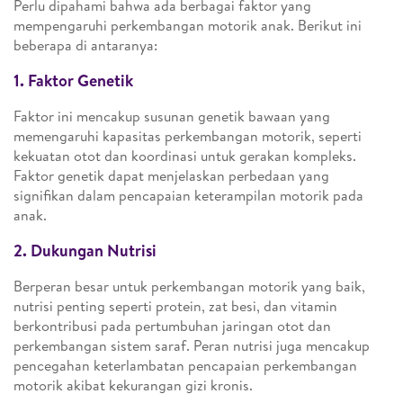
Perlu dipahami bahwa ada berbagai faktor yang
mempengaruhi perkembangan motorik anak. Berikut ini
beberapa di antaranya:
1. Faktor Genetik
Faktor ini mencakup susunan genetik bawaan yang
memengaruhi kapasitas perkembangan motorik, seperti
kekuatan otot dan koordinasi untuk gerakan kompleks.
Faktor genetik dapat menjelaskan perbedaan yang
signifikan dalam pencapaian keterampilan motorik pada
anak.
2. Dukungan Nutrisi
Berperan besar untuk perkembangan motorik yang baik,
nutrisi penting seperti protein, zat besi, dan vitamin
berkontribusi pada pertumbuhan jaringan otot dan
perkembangan sistem saraf. Peran nutrisi juga mencakup
pencegahan keterlambatan pencapaian perkembangan
motorik akibat kekurangan gizi kronis.