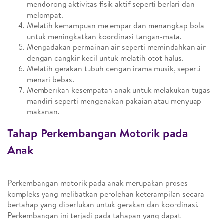
mendorong aktivitas fisik aktif seperti berlari dan
melompat.
Melatih kemampuan melempar dan menangkap bola
untuk meningkatkan koordinasi tangan-mata.
Mengadakan permainan air seperti memindahkan air
dengan cangkir kecil untuk melatih otot halus.
Melatih gerakan tubuh dengan irama musik, seperti
menari bebas.
Memberikan kesempatan anak untuk melakukan tugas
mandiri seperti mengenakan pakaian atau menyuap
makanan.
Tahap Perkembangan Motorik pada
Anak
Perkembangan motorik pada anak merupakan proses
kompleks yang melibatkan perolehan keterampilan secara
bertahap yang diperlukan untuk gerakan dan koordinasi.
Perkembangan ini terjadi pada tahapan yang dapat