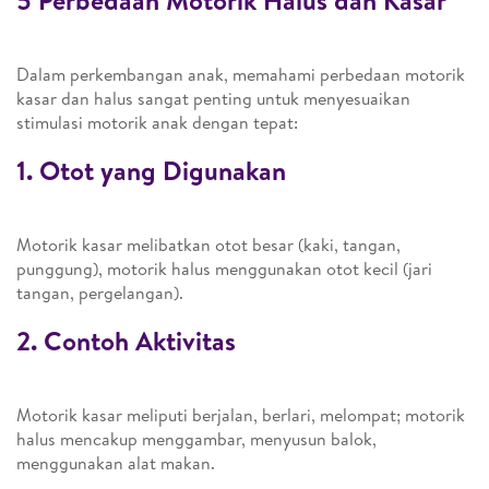
5 Perbedaan Motorik Halus dan Kasar
Dalam perkembangan anak, memahami perbedaan motorik
kasar dan halus sangat penting untuk menyesuaikan
stimulasi motorik anak dengan tepat:
1. Otot yang Digunakan
Motorik kasar melibatkan otot besar (kaki, tangan,
punggung), motorik halus menggunakan otot kecil (jari
tangan, pergelangan).
2. Contoh Aktivitas
Motorik kasar meliputi berjalan, berlari, melompat; motorik
halus mencakup menggambar, menyusun balok,
menggunakan alat makan.