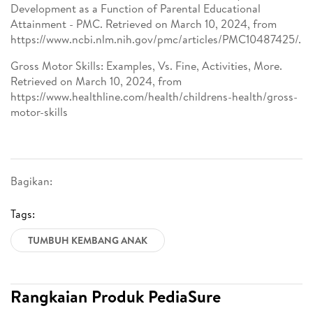
Development as a Function of Parental Educational
Attainment - PMC. Retrieved on March 10, 2024, from
https://www.ncbi.nlm.nih.gov/pmc/articles/PMC10487425/.
Gross Motor Skills: Examples, Vs. Fine, Activities, More.
Retrieved on March 10, 2024, from
https://www.healthline.com/health/childrens-health/gross-
motor-skills
Bagikan:
Tags:
TUMBUH KEMBANG ANAK
Rangkaian Produk PediaSure