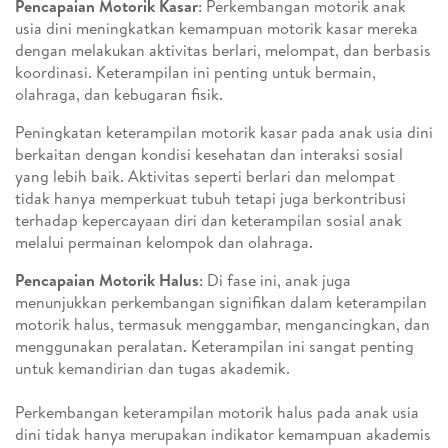
Pencapaian Motorik Kasar
: Perkembangan motorik anak
usia dini meningkatkan kemampuan motorik kasar mereka
dengan melakukan aktivitas berlari, melompat, dan berbasis
koordinasi. Keterampilan ini penting untuk bermain,
olahraga, dan kebugaran fisik.
Peningkatan keterampilan motorik kasar pada anak usia dini
berkaitan dengan kondisi kesehatan dan interaksi sosial
yang lebih baik. Aktivitas seperti berlari dan melompat
tidak hanya memperkuat tubuh tetapi juga berkontribusi
terhadap kepercayaan diri dan keterampilan sosial anak
melalui permainan kelompok dan olahraga.
Pencapaian Motorik Halus
: Di fase ini, anak juga
menunjukkan perkembangan signifikan dalam keterampilan
motorik halus, termasuk menggambar, mengancingkan, dan
menggunakan peralatan. Keterampilan ini sangat penting
untuk kemandirian dan tugas akademik.
Perkembangan keterampilan motorik halus pada anak usia
dini tidak hanya merupakan indikator kemampuan akademis