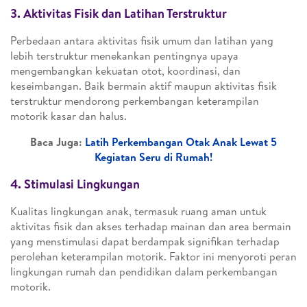
3. Aktivitas Fisik dan Latihan Terstruktur
Perbedaan antara aktivitas fisik umum dan latihan yang
lebih terstruktur menekankan pentingnya upaya
mengembangkan kekuatan otot, koordinasi, dan
keseimbangan. Baik bermain aktif maupun aktivitas fisik
terstruktur mendorong perkembangan keterampilan
motorik kasar dan halus.
Baca Juga:
Latih Perkembangan Otak Anak Lewat 5
Kegiatan Seru di Rumah!
4. Stimulasi Lingkungan
Kualitas lingkungan anak, termasuk ruang aman untuk
aktivitas fisik dan akses terhadap mainan dan area bermain
yang menstimulasi dapat berdampak signifikan terhadap
perolehan keterampilan motorik. Faktor ini menyoroti peran
lingkungan rumah dan pendidikan dalam perkembangan
motorik.