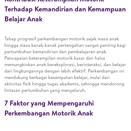
Terhadap Kemandirian dan Kemampuan
Belajar Anak
Tahap progresif perkembangan motorik sejak masa anak
hingga masa kanak-kanak pertengahan sangat penting bagi
pertumbuhan kemandirian dan pembelajaran anak.
Pencapaian keterampilan motorik kasar dan halus
memungkinkan anak bereksplorasi, berinteraksi, dan belajar
dari lingkungannya dengan lebih efektif. Perkembangan ini
mendukung berbagai kesempatan belajar, mulai dari
aktivitas fisik hingga tugas akademis, sehingga mendorong
lintasan pertumbuhan yang menyeluruh.
7 Faktor yang Mempengaruhi
Perkembangan Motorik Anak