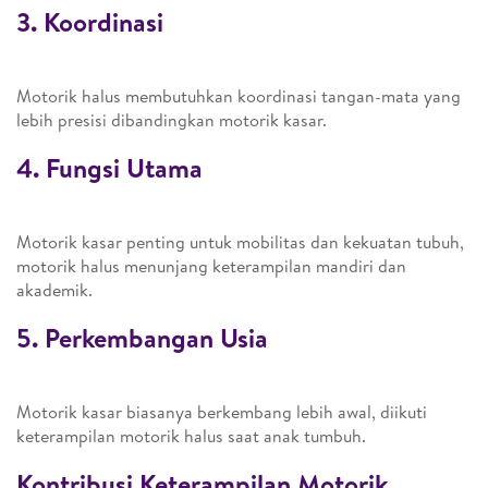
3. Koordinasi
Motorik halus membutuhkan koordinasi tangan-mata yang
lebih presisi dibandingkan motorik kasar.
4. Fungsi Utama
Motorik kasar penting untuk mobilitas dan kekuatan tubuh,
motorik halus menunjang keterampilan mandiri dan
akademik.
5. Perkembangan Usia
Motorik kasar biasanya berkembang lebih awal, diikuti
keterampilan motorik halus saat anak tumbuh.
Kontribusi Keterampilan Motorik