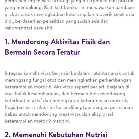
peran penting melalui strategi yang ditargetkan dan praktik
yang mendukung. Kiat-kiat berikut ini menawarkan panduan
praktis untuk meningkatkan keterampilan motorik sejak usia
dini, berdasarkan penelitian yang sudah ada dan
rekomendasi para ahli.
1. Mendorong Aktivitas Fisik dan
Bermain Secara Teratur
Integrasikan aktivitas bermain ke dalam rutinitas anak untuk
merangsang fungsi otot dan meningkatkan perkembangan
keterampilan motorik. Aktivitas seperti berlari, berjalan di
atas balok keseimbangan, dan bermain bola mendorong
keterlibatan aktif dan peningkatan keterampilan motorik.
Kegiatan terstruktur ini harus dilengkapi dengan permainan
bebas untuk mendorong kreativitas dan eksplorasi
keterampilan motorik mandiri.
2. Memenuhi Kebutuhan Nutrisi