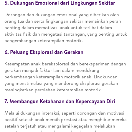
5. Dukungan Emosional dari Lingkungan Sekitar
Dorongan dan dukungan emosional yang diberikan oleh
orang tua dan serta lingkungan sekitar memainkan peran
penting dalam memotivasi anak untuk terlibat dalam
aktivitas fisik dan mengatasi tantangan, yang penting untuk
pengembangan keterampilan motorik.
6. Peluang Eksplorasi dan Gerakan
Kesempatan anak bereksplorasi dan bereksperimen dengan
gerakan menjadi faktor lain dalam mendukung
perkembangan keterampilan motorik anak. Lingkungan
yang menstimulasi yang mendorong eksplorasi gerakan
meningkatkan perolehan keterampilan motorik.
7. Membangun Ketahanan dan Kepercayaan Diri
Melalui dukungan interaksi, seperti dorongan dan motivasi
positif setelah anak meraih prestasi atau menghibur mereka
setelah terjatuh atau mengalami kegagalan melakukan