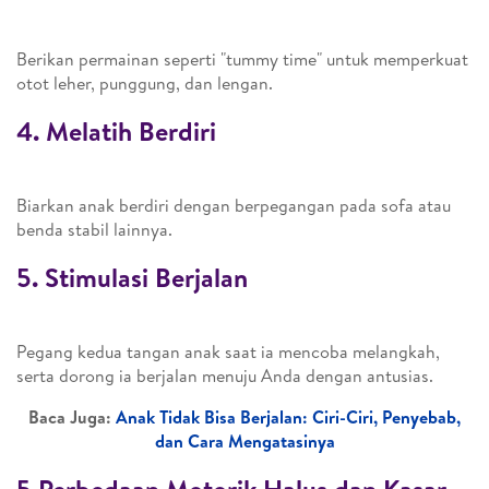
Berikan permainan seperti "tummy time" untuk memperkuat
otot leher, punggung, dan lengan.
4.
Melatih Berdiri
Biarkan anak berdiri dengan berpegangan pada sofa atau
benda stabil lainnya.
5.
Stimulasi Berjalan
Pegang kedua tangan anak saat ia mencoba melangkah,
serta dorong ia berjalan menuju Anda dengan antusias.
Baca Juga:
Anak Tidak Bisa Berjalan: Ciri-Ciri, Penyebab,
dan Cara Mengatasinya