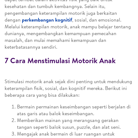
kesehatan dan tumbuh kembangnya. Selain itu,
pengembangan keterampilan motorik juga berkaitan
dengan
perkembangan kognitif
, sosial, dan emosional.
Melalui keterampilan motorik, anak mampu belajar tentang
dunianya, mengembangkan kemampuan pemecahan
masalah, dan mulai memahami kemampuan dan
keterbatasannya sendiri.
7 Cara Menstimulasi Motorik Anak
Stimulasi motorik anak sejak dini penting untuk mendukung
keterampilan fisik, sosial, dan kognitif mereka. Berikut ini
beberapa cara yang bisa dilakukan:
Bermain permainan keseimbangan seperti berjalan di
atas garis atau balok keseimbangan.
Memberikan mainan yang merangsang gerakan
tangan seperti balok susun, puzzle, dan alat seni.
Mengajak anak bermain di luar ruangan untuk