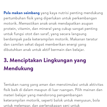
Pola makan seimbang
yang kaya nutrisi penting mendukung
pertumbuhan fisik yang diperlukan untuk perkembangan
motorik. Memastikan anak-anak mendapatkan asupan
protein, vitamin, dan mineral yang cukup sangat penting
untuk fungsi otot dan saraf, yang secara langsung
berdampak pada keterampilan motorik. Makanan teratur
dan camilan sehat dapat memberikan energi yang
dibutuhkan anak untuk aktif bermain dan belajar.
3. Menciptakan Lingkungan yang
Mendukung
Tentukan ruang yang aman dan menstimulasi untuk aktivitas
fisik baik di dalam maupun di luar ruangan. Pilih mainan dan
materi belajar yang mendorong pengembangan
keterampilan motorik, seperti balok untuk menyusun, bola
untuk melempar, dan perlengkapan seni untuk