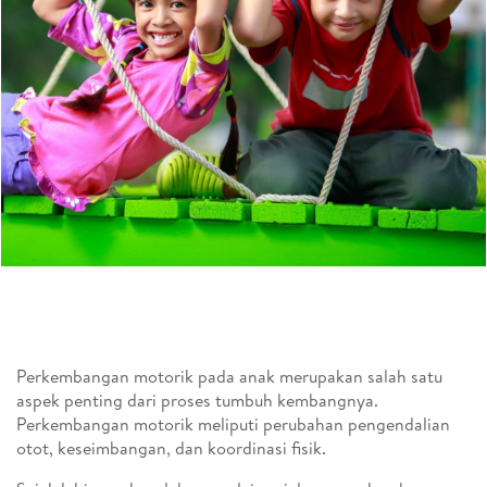
Perkembangan motorik pada anak merupakan salah satu
aspek penting dari proses tumbuh kembangnya.
Perkembangan motorik meliputi perubahan pengendalian
otot, keseimbangan, dan koordinasi fisik.