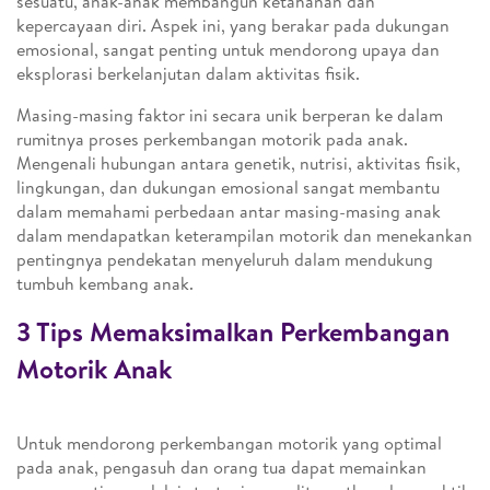
sesuatu, anak-anak membangun ketahanan dan
kepercayaan diri. Aspek ini, yang berakar pada dukungan
emosional, sangat penting untuk mendorong upaya dan
eksplorasi berkelanjutan dalam aktivitas fisik.
Masing-masing faktor ini secara unik berperan ke dalam
rumitnya proses perkembangan motorik pada anak.
Mengenali hubungan antara genetik, nutrisi, aktivitas fisik,
lingkungan, dan dukungan emosional sangat membantu
dalam memahami perbedaan antar masing-masing anak
dalam mendapatkan keterampilan motorik dan menekankan
pentingnya pendekatan menyeluruh dalam mendukung
tumbuh kembang anak.
3 Tips Memaksimalkan Perkembangan
Motorik Anak
Untuk mendorong perkembangan motorik yang optimal
pada anak, pengasuh dan orang tua dapat memainkan