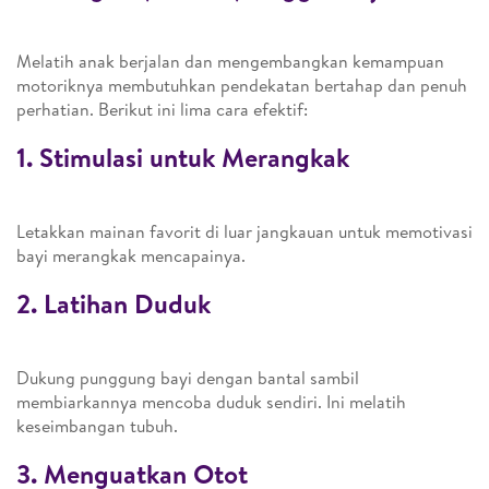
Melatih anak berjalan dan mengembangkan kemampuan
motoriknya membutuhkan pendekatan bertahap dan penuh
perhatian. Berikut ini lima cara efektif:
1.
Stimulasi untuk Merangkak
Letakkan mainan favorit di luar jangkauan untuk memotivasi
bayi merangkak mencapainya.
2.
Latihan Duduk
Dukung punggung bayi dengan bantal sambil
membiarkannya mencoba duduk sendiri. Ini melatih
keseimbangan tubuh.
3.
Menguatkan Otot