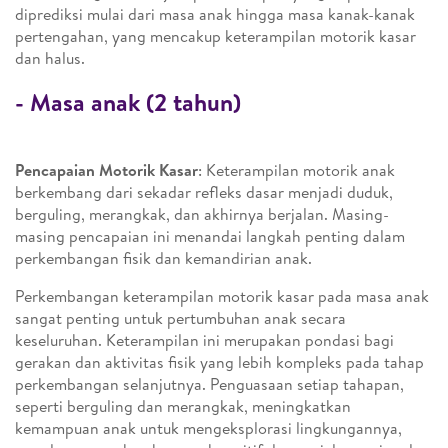
diprediksi mulai dari masa anak hingga masa kanak-kanak
pertengahan, yang mencakup keterampilan motorik kasar
dan halus.
- Masa anak (2 tahun)
Pencapaian Motorik Kasar
: Keterampilan motorik anak
berkembang dari sekadar refleks dasar menjadi duduk,
berguling, merangkak, dan akhirnya berjalan. Masing-
masing pencapaian ini menandai langkah penting dalam
perkembangan fisik dan kemandirian anak.
Perkembangan keterampilan motorik kasar pada masa anak
sangat penting untuk pertumbuhan anak secara
keseluruhan. Keterampilan ini merupakan pondasi bagi
gerakan dan aktivitas fisik yang lebih kompleks pada tahap
perkembangan selanjutnya. Penguasaan setiap tahapan,
seperti berguling dan merangkak, meningkatkan
kemampuan anak untuk mengeksplorasi lingkungannya,