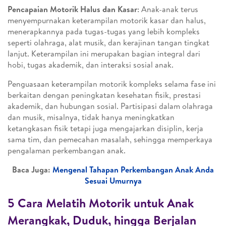
Pencapaian Motorik Halus dan Kasar
: Anak-anak terus
menyempurnakan keterampilan motorik kasar dan halus,
menerapkannya pada tugas-tugas yang lebih kompleks
seperti olahraga, alat musik, dan kerajinan tangan tingkat
lanjut. Keterampilan ini merupakan bagian integral dari
hobi, tugas akademik, dan interaksi sosial anak.
Penguasaan keterampilan motorik kompleks selama fase ini
berkaitan dengan peningkatan kesehatan fisik, prestasi
akademik, dan hubungan sosial. Partisipasi dalam olahraga
dan musik, misalnya, tidak hanya meningkatkan
ketangkasan fisik tetapi juga mengajarkan disiplin, kerja
sama tim, dan pemecahan masalah, sehingga memperkaya
pengalaman perkembangan anak.
Baca Juga:
Mengenal Tahapan Perkembangan Anak Anda
Sesuai Umurnya
5 Cara Melatih Motorik untuk Anak
Merangkak, Duduk, hingga Berjalan