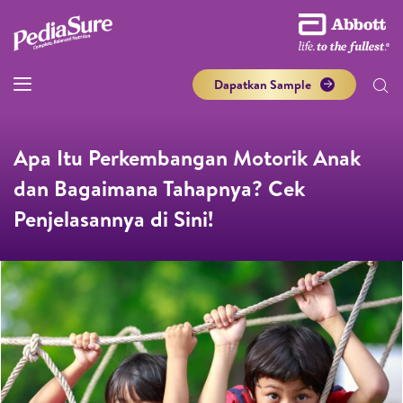
Dapatkan Sample
Apa Itu Perkembangan Motorik Anak
dan Bagaimana Tahapnya? Cek
Penjelasannya di Sini!