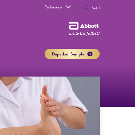
Pediasure
Dapatkan Sample