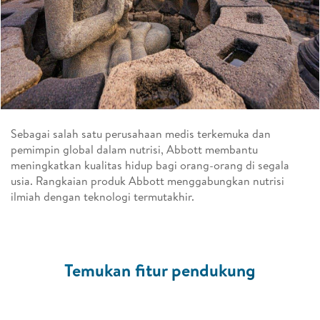
Sebagai salah satu perusahaan medis terkemuka dan
pemimpin global dalam nutrisi, Abbott membantu
meningkatkan kualitas hidup bagi orang-orang di segala
usia. Rangkaian produk Abbott menggabungkan nutrisi
ilmiah dengan teknologi termutakhir.
Temukan fitur pendukung