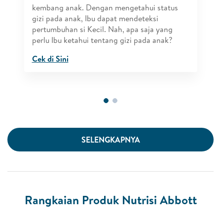
kembang anak. Dengan mengetahui status
gizi pada anak, Ibu dapat mendeteksi
pertumbuhan si Kecil. Nah, apa saja yang
perlu Ibu ketahui tentang gizi pada anak?
Cek di Sini
SELENGKAPNYA
Rangkaian Produk Nutrisi Abbott