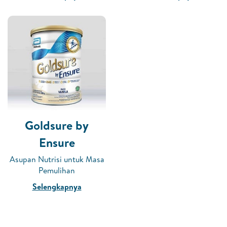
Goldsure by
Ensure
Asupan Nutrisi untuk Masa
Pemulihan
Selengkapnya