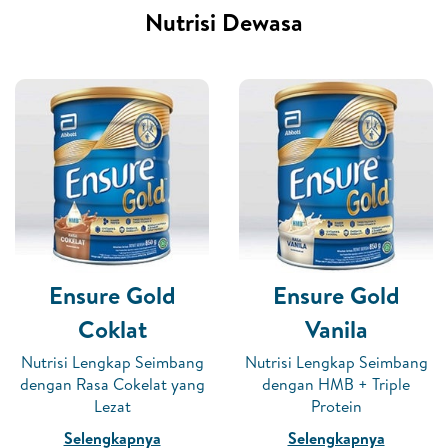
Nutrisi Dewasa
Ensure Gold
Ensure Gold
Coklat
Vanila
Nutrisi Lengkap Seimbang
Nutrisi Lengkap Seimbang
dengan Rasa Cokelat yang
dengan HMB + Triple
Lezat
Protein
Selengkapnya
Selengkapnya