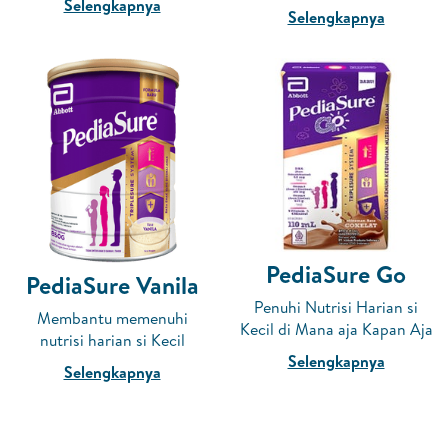
Selengkapnya
Selengkapnya
PediaSure Go
PediaSure Vanila
Penuhi Nutrisi Harian si
Membantu memenuhi
Kecil di Mana aja Kapan Aja
nutrisi harian si Kecil
Selengkapnya
Selengkapnya