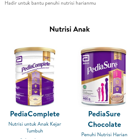
Hadir untuk bantu penuhi nutrisi harianmu
Nutrisi Anak
PediaComplete
PediaSure
Chocolate
Nutrisi untuk Anak Kejar
Tumbuh
Penuhi Nutrisi Harian