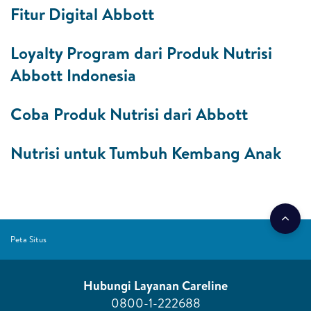
Fitur Digital Abbott
Loyalty Program dari Produk Nutrisi
Abbott Indonesia
Coba Produk Nutrisi dari Abbott
Nutrisi untuk Tumbuh Kembang Anak
Peta Situs
Hubungi Layanan Careline​
0800-1-222688​