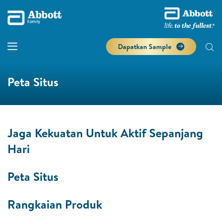
Dapatkan Sample
Peta Situs
Jaga Kekuatan Untuk Aktif Sepanjang
Hari
Peta Situs
Rangkaian Produk