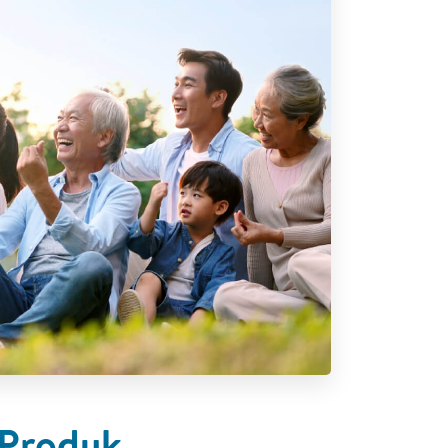
 Produk