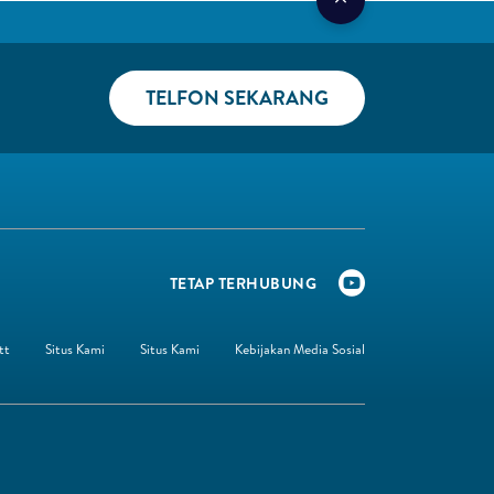
TELFON SEKARANG​
TETAP TERHUBUNG​
tt
Situs Kami
Situs Kami
Kebijakan Media Sosial