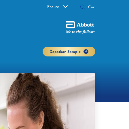
Ensure
Dapatkan Sample