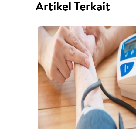
Artikel Terkait