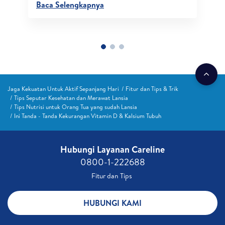
Baca Selengkapnya
Jaga Kekuatan Untuk Aktif Sepanjang Hari
Fitur dan Tips & Trik
Tips Seputar Kesehatan dan Merawat Lansia
Tips Nutrisi untuk Orang Tua yang sudah Lansia
Ini Tanda - Tanda Kekurangan Vitamin D & Kalsium Tubuh
Hubungi Layanan Careline​
0800-1-222688​
Fitur dan Tips ​
HUBUNGI KAMI