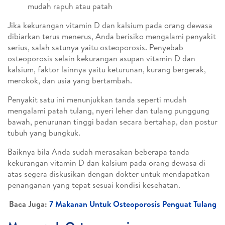
mudah rapuh atau patah
Jika kekurangan vitamin D dan kalsium pada orang dewasa
dibiarkan terus menerus, Anda berisiko mengalami penyakit
serius, salah satunya yaitu osteoporosis. Penyebab
osteoporosis selain kekurangan asupan vitamin D dan
kalsium, faktor lainnya yaitu keturunan, kurang bergerak,
merokok, dan usia yang bertambah.
Penyakit satu ini menunjukkan tanda seperti mudah
mengalami patah tulang, nyeri leher dan tulang punggung
bawah, penurunan tinggi badan secara bertahap, dan postur
tubuh yang bungkuk.
Baiknya bila Anda sudah merasakan beberapa tanda
kekurangan vitamin D dan kalsium pada orang dewasa di
atas segera diskusikan dengan dokter untuk mendapatkan
penanganan yang tepat sesuai kondisi kesehatan.
Baca Juga:
7 Makanan Untuk Osteoporosis Penguat Tulang