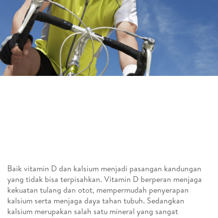
Baik vitamin D dan kalsium menjadi pasangan kandungan
yang tidak bisa terpisahkan. Vitamin D berperan menjaga
kekuatan tulang dan otot, mempermudah penyerapan
kalsium serta menjaga daya tahan tubuh. Sedangkan
kalsium merupakan salah satu mineral yang sangat