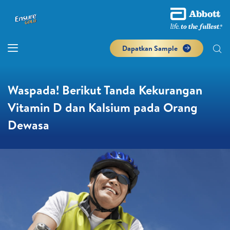
Dapatkan Sample
Waspada! Berikut Tanda Kekurangan
Vitamin D dan Kalsium pada Orang
Dewasa