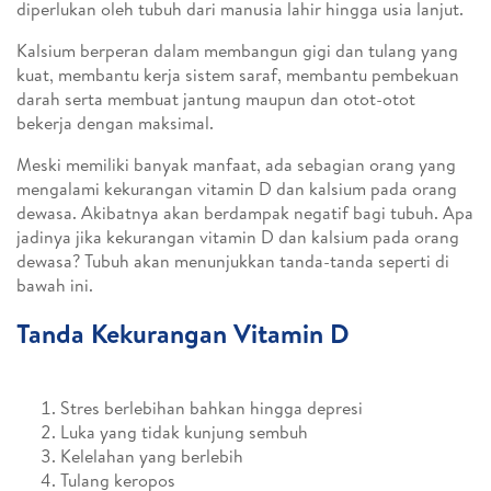
diperlukan oleh tubuh dari manusia lahir hingga usia lanjut.
Kalsium berperan dalam membangun gigi dan tulang yang
kuat, membantu kerja sistem saraf, membantu pembekuan
darah serta membuat jantung maupun dan otot-otot
bekerja dengan maksimal.
Meski memiliki banyak manfaat, ada sebagian orang yang
mengalami kekurangan vitamin D dan kalsium pada orang
dewasa. Akibatnya akan berdampak negatif bagi tubuh. Apa
jadinya jika kekurangan vitamin D dan kalsium pada orang
dewasa? Tubuh akan menunjukkan tanda-tanda seperti di
bawah ini.
Tanda Kekurangan Vitamin D
Stres berlebihan bahkan hingga depresi
Luka yang tidak kunjung sembuh
Kelelahan yang berlebih
Tulang keropos