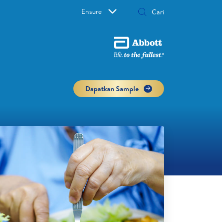
Ensure
Dapatkan Sample