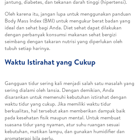
jantung, diabetes, dan tekanan darah tinggi (hipertensi).
Oleh karena itu, jangan lupa untuk menggunakan panduan
Body Mass Index (BMI) untuk mengukur berat badan yang
ideal dan sehat bagi Anda. Diet sehat dapat dilakukan
dengan perbanyak konsumsi makanan sehat bergizi
seimbang dengan takaran nutrisi yang diperlukan oleh
tubuh setiap harinya.
Waktu Istirahat yang Cukup
Gangguan tidur sering kali menjadi salah satu masalah yang
sering dialami oleh lansia. Dengan demikian, Anda
disarankan untuk memenuhi kebutuhan istirahat dengan
waktu tidur yang cukup. Jika memiliki waktu tidur
berkualitas, hal tersebut akan memberikan dampak baik
pada kesehatan fisik maupun mental. Untuk membuat
suasana tidur yang nyaman, atur suhu ruangan sesuai
kebutuhan, matikan lampu, dan gunakan humidifier dan
aromaterapi bila perlu.