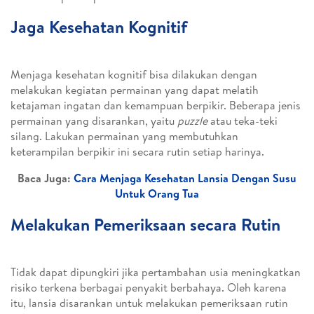
Jaga Kesehatan Kognitif
Menjaga kesehatan kognitif bisa dilakukan dengan
melakukan kegiatan permainan yang dapat melatih
ketajaman ingatan dan kemampuan berpikir. Beberapa jenis
permainan yang disarankan, yaitu
puzzle
atau teka-teki
silang. Lakukan permainan yang membutuhkan
keterampilan berpikir ini secara rutin setiap harinya.
Baca Juga:
Cara Menjaga Kesehatan Lansia Dengan Susu
Untuk Orang Tua
Melakukan Pemeriksaan secara Rutin
Tidak dapat dipungkiri jika pertambahan usia meningkatkan
risiko terkena berbagai penyakit berbahaya. Oleh karena
itu, lansia disarankan untuk melakukan pemeriksaan rutin