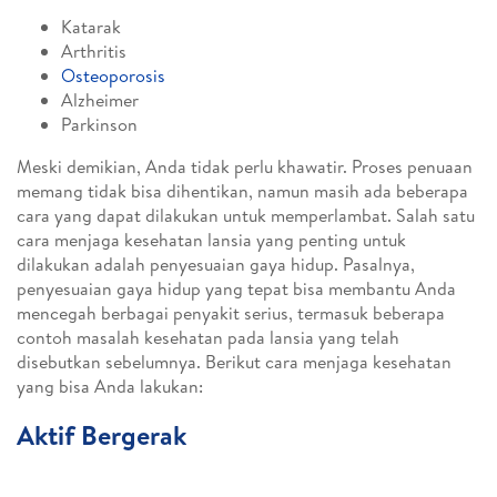
Katarak
Arthritis
Osteoporosis
Alzheimer
Parkinson
Meski demikian, Anda tidak perlu khawatir. Proses penuaan
memang tidak bisa dihentikan, namun masih ada beberapa
cara yang dapat dilakukan untuk memperlambat. Salah satu
cara menjaga kesehatan lansia yang penting untuk
dilakukan adalah penyesuaian gaya hidup. Pasalnya,
penyesuaian gaya hidup yang tepat bisa membantu Anda
mencegah berbagai penyakit serius, termasuk beberapa
contoh masalah kesehatan pada lansia yang telah
disebutkan sebelumnya. Berikut cara menjaga kesehatan
yang bisa Anda lakukan:
Aktif Bergerak