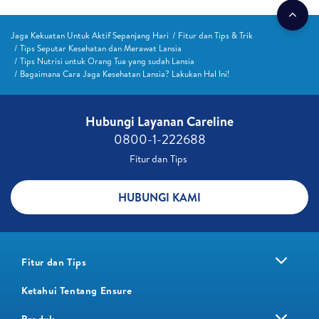
Jaga Kekuatan Untuk Aktif Sepanjang Hari
Fitur dan Tips & Trik
Tips Seputar Kesehatan dan Merawat Lansia
Tips Nutrisi untuk Orang Tua yang sudah Lansia
Bagaimana Cara Jaga Kesehatan Lansia? Lakukan Hal Ini!
Hubungi Layanan Careline​
0800-1-222688​
Fitur dan Tips ​
HUBUNGI KAMI
Fitur dan Tips
Ketahui Tentang Ensure