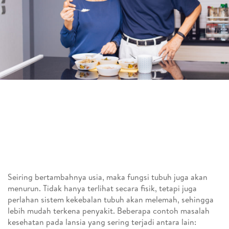
Seiring bertambahnya usia, maka fungsi tubuh juga akan
menurun. Tidak hanya terlihat secara fisik, tetapi juga
perlahan sistem kekebalan tubuh akan melemah, sehingga
lebih mudah terkena penyakit. Beberapa contoh masalah
kesehatan pada lansia yang sering terjadi antara lain: