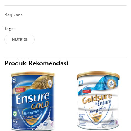
Bagikan:
Tags:
NUTRISI
Produk Rekomendasi