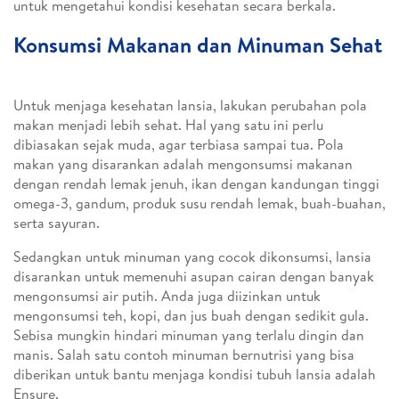
untuk mengetahui kondisi kesehatan secara berkala.
Konsumsi Makanan dan Minuman Sehat
Untuk menjaga kesehatan lansia, lakukan perubahan pola
makan menjadi lebih sehat. Hal yang satu ini perlu
dibiasakan sejak muda, agar terbiasa sampai tua. Pola
makan yang disarankan adalah mengonsumsi makanan
dengan rendah lemak jenuh, ikan dengan kandungan tinggi
omega-3, gandum, produk susu rendah lemak, buah-buahan,
serta sayuran.
Sedangkan untuk minuman yang cocok dikonsumsi, lansia
disarankan untuk memenuhi asupan cairan dengan banyak
mengonsumsi air putih. Anda juga diizinkan untuk
mengonsumsi teh, kopi, dan jus buah dengan sedikit gula.
Sebisa mungkin hindari minuman yang terlalu dingin dan
manis. Salah satu contoh minuman bernutrisi yang bisa
diberikan untuk bantu menjaga kondisi tubuh lansia adalah
Ensure.