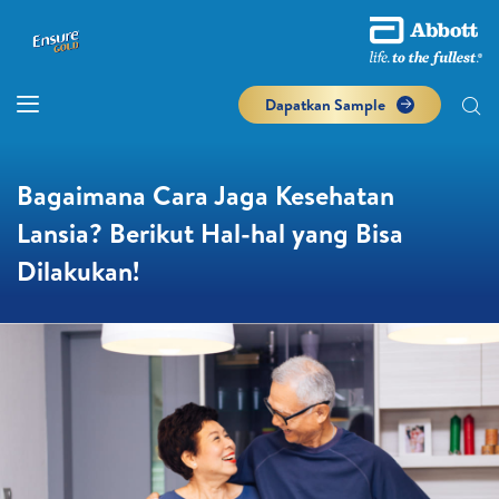
Dapatkan Sample
Bagaimana Cara Jaga Kesehatan
Lansia? Berikut Hal-hal yang Bisa
Dilakukan!