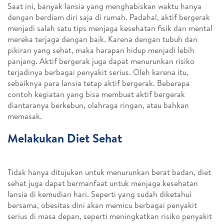
Saat ini, banyak lansia yang menghabiskan waktu hanya
dengan berdiam diri saja di rumah. Padahal, aktif bergerak
menjadi salah satu tips menjaga kesehatan fisik dan mental
mereka terjaga dengan baik. Karena dengan tubuh dan
pikiran yang sehat, maka harapan hidup menjadi lebih
panjang. Aktif bergerak juga dapat menurunkan risiko
terjadinya berbagai penyakit serius. Oleh karena itu,
sebaiknya para lansia tetap aktif bergerak. Beberapa
contoh kegiatan yang bisa membuat aktif bergerak
diantaranya berkebun, olahraga ringan, atau bahkan
memasak.
Melakukan Diet Sehat
Tidak hanya ditujukan untuk menurunkan berat badan, diet
sehat juga dapat bermanfaat untuk menjaga kesehatan
lansia di kemudian hari. Seperti yang sudah diketahui
bersama, obesitas dini akan memicu berbagai penyakit
serius di masa depan, seperti meningkatkan risiko penyakit