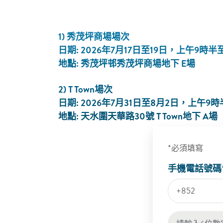
1) 秀茂坪商場場次​
日期: 2026年7月17日至19日，上午9時半
地點: 秀茂坪邨秀茂坪商場地下 E場 ​
2) T Town場次​
日期: 2026年7月31日至8月2日，上午9
地點: 天水圍天華路30號 T Town地下 A場​
*必須填寫
手機電話號碼
+852