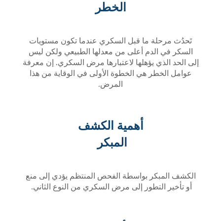
الخطر
ة ما قبل السكري عندما تكون مستويات
دم أعلى من معدلها الطبيعي ولكن ليس
 يؤهلها لاعتبارها مرض السكري. إن معرفة
 هي الخطوة الأولى في الوقاية من هذا
المرض.
أهمية الكشف
المبكر
ر بواسطة الفحص المنتظم يؤدي إلى منع
تطور إلى مرض السكري من النوع الثاني.