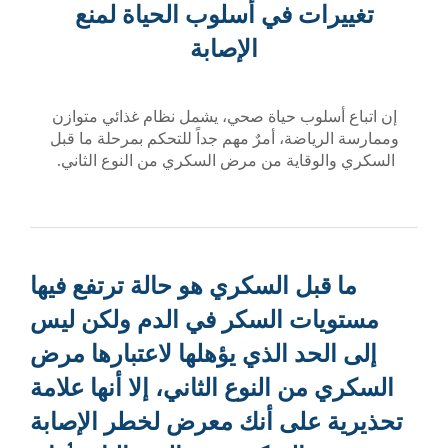
ت في أسلوب الحياة لمنع
الإصابة
وب حياة صحي، يشمل نظام غذائي متوازن
ضة، أمرٌ مهم جداً للتحكم بمرحلة ما قبل
قاية من مرض السكري من النوع الثاني.
ل السكري هو حالة ترتفع فيها
ت السكر في الدم ولكن ليس
د الذي يؤهلها لاعتبارها مرض
 النوع الثاني، إلا أنها علامة
على أنك معرض لخطر الإصابة