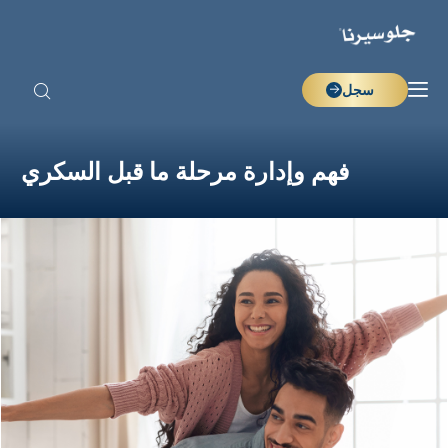
وإدارة مرحلة ما قبل السكري