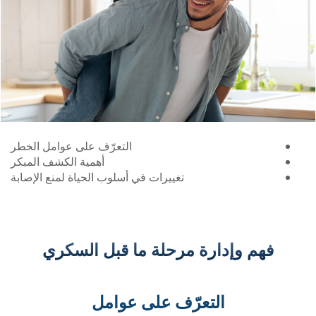
التعرّف على عوامل الخطر
أهمية الكشف المبكر
تغييرات في أسلوب الحياة لمنع الإصابة
ارة مرحلة ما قبل السكري
لتعرّف على عوامل