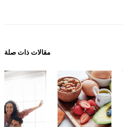
مقالات ذات صلة