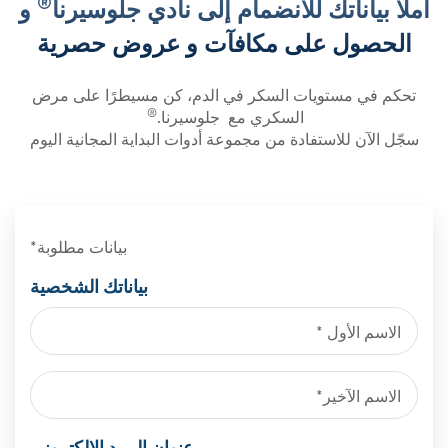
®
املأ بياناتك للانضمام إلى نادي جلوسيرنا
و
الحصول على مكافآت و عروض حصرية
تحكم في مستويات السكر في الدم، كن مسيطرًا على مرض
®
السكري مع جلوسيرنا.
سجّل الآن للاستفادة من مجموعة أدوات البداية المجانية اليوم
بيانات مطلوبة*
بياناتك الشخصية
عنوان البريد الإلكتروني