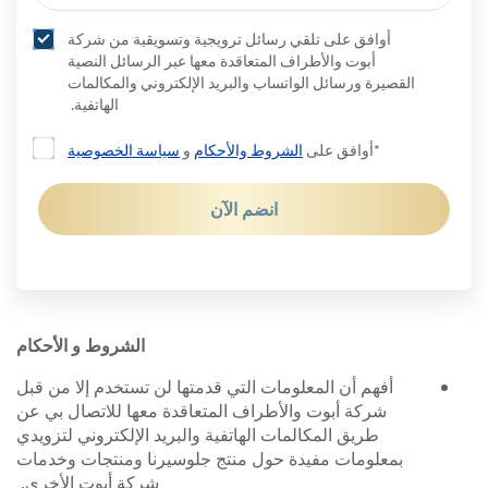
أوافق على تلقي رسائل ترويجية وتسويقية من شركة
أبوت والأطراف المتعاقدة معها عبر الرسائل النصية
القصيرة ورسائل الواتساب والبريد الإلكتروني والمكالمات
الهاتفية.
*أوافق على
الشروط والأحكام
و
سياسة الخصوصية
انضم الآن
الشروط و الأحكام
أفهم أن المعلومات التي قدمتها لن تستخدم إلا من قبل
شركة أبوت والأطراف المتعاقدة معها للاتصال بي عن
طريق المكالمات الهاتفية والبريد الإلكتروني لتزويدي
بمعلومات مفيدة حول منتج جلوسيرنا ومنتجات وخدمات
شركة أبوت الأخرى.