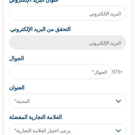
التحقق من البريد الإلكتروني
الجوال
+973
العنوان
المدينة*
العلامة التجارية المفضلة
يرجى اختيار العلامة التجارية*