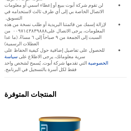
لن تقوم شركة أبوت ببيع أو إعطاء اسمي أو معلومات
الاتصال الخاصة بي إلى أي طرف ثالث لاستخدامه في
التسويق.
لإزالة إسمك من قائمتنا البريدية أو طلب نسخة من هذه
المعلومات، يرجى الاتصال على٠٠٩٧١٤٣٨٣٩٨٨٨ من
السبت إلى الجمعة من ٩ صباحاً إلى ٦ مساءً. (ما عدا
العطلات الرسمية)
للحصول على تفاصيل إضافية حول كيفية الحفاظ على
سرية معلوماتك، يرجى الاطلاع على
سياسة
الخصوصية
التي تقدمها شركة أبوت. يُسمح لشخص واحد
فقط لكل أسرة بالتسجيل في البرنامج.
المنتجات المتوفرة