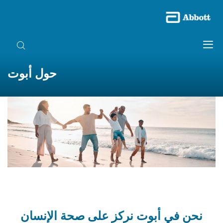
حول أبوت
نحن في أبوت نركز على صحة الإنسان