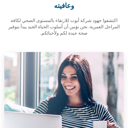
وعافيته
اكتشفوا جهود شركة أبوت للارتقاء بالمستوى الصحي لكافة
المراحل العمرية. نحن نؤمن أن أسلوب الحياة الجيد يبدأ بتوفير
صحة جيدة لكم ولأحبائكم.