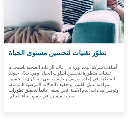
نطوّر تقنيات لتحسين مستوى الحياة
أطلقت شركة أبوت ثورة في عالم الرعاية الصحية باستخدام
تقنيات متطورة لتحسين أسلوب الحياة. ومن خلال حلولنا
المبتكرة في إعادة تعريف رعاية مرضى السكري، وتحسين
مراقبة عمل القلب، وتخفيف الحالات المرضية المزمنة،
وتوفير إمدادات الدم الآمنة، نحن نسعى دائماً لتحقيق تطورات
صحية متميزة في جميع أنحاء العالم.