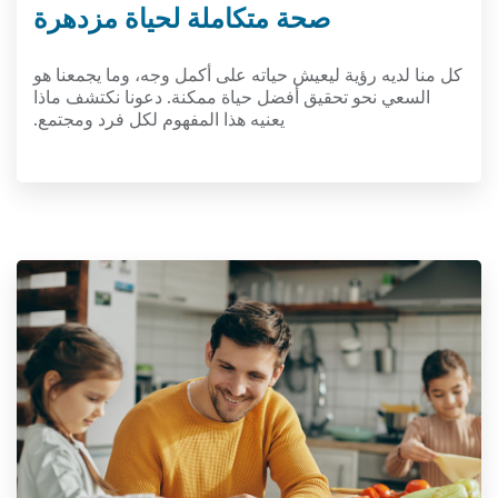
صحة متكاملة لحياة مزدهرة
كل منا لديه رؤية ليعيش حياته على أكمل وجه، وما يجمعنا هو
السعي نحو تحقيق أفضل حياة ممكنة. دعونا نكتشف ماذا
يعنيه هذا المفهوم لكل فرد ومجتمع.