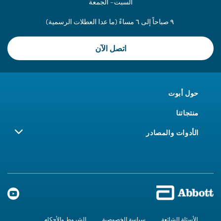
السبت– الجمعة
٩ صباحاً إلى ٦ مساءً (ما عدا العطلات الرسمية)
اتصل الآن
حول أبوت
منتجاتنا
الأدوات والمصادر
الأسئلة الشائعة
سياسة الخصوصية
الشروط والأحكام