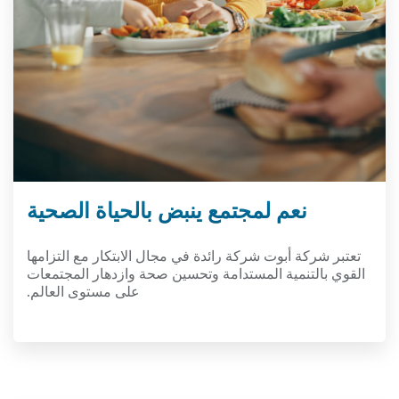
نعم لمجتمع ينبض بالحياة الصحية
تعتبر شركة أبوت شركة رائدة في مجال الابتكار مع التزامها
القوي بالتنمية المستدامة وتحسين صحة وازدهار المجتمعات
على مستوى العالم.