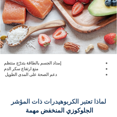
إمداد الجسم بالطاقة بتدرّج منتظم
منع ارتفاع سكر الدم
دعم الصحة على المدى الطويل
لماذا تعتبر الكربوهيدرات ذات المؤشر
الجلوكوزي المنخفض مهمة