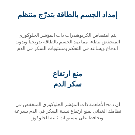
إمداد الجسم بالطاقة بتدرّج منتظم
يتم امتصاص الكربوهيدرات ذات المؤشر الجلوكوزي
المنخفض ببطء، مما يمد الجسم بالطاقة تدريجياً وبدون
اندفاع ويساعد في التحكم بمستويات السكر في الدم
منع ارتفاع
سكر الدم
إن دمج الأطعمة ذات المؤشر الجلوكوزي المنخفض في
نظامك الغذائي يمنع ارتفاع نسبة السكر في الدم بسرعة
ويحافظ على مستويات ثابتة للجلوكوز