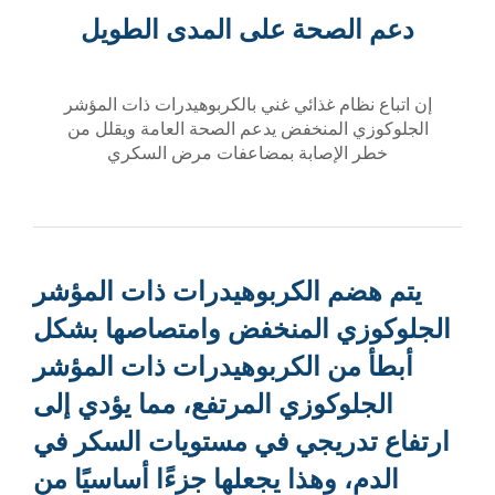
دعم الصحة على المدى الطويل
إن اتباع نظام غذائي غني بالكربوهيدرات ذات المؤشر
الجلوكوزي المنخفض يدعم الصحة العامة ويقلل من
خطر الإصابة بمضاعفات مرض السكري
يتم هضم الكربوهيدرات ذات المؤشر
الجلوكوزي المنخفض وامتصاصها بشكل
أبطأ من الكربوهيدرات ذات المؤشر
الجلوكوزي المرتفع، مما يؤدي إلى
ارتفاع تدريجي في مستويات السكر في
الدم، وهذا يجعلها جزءًا أساسيًا من