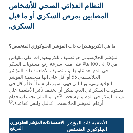
النظام الغذائي الصحي للأشخاص
المصابين بمرض السكري أو ما قبل
السكري.
ما هي الكربوهيدرات ذات المؤشر الجلوكوزي المنخفض؟
المؤشر الجلايسيمي هو تصنيف للكربوهيدرات على مقياس
من 0 إلى 100 بناءً على مدى سرعة رفع مستويات السكر
في الدم بعد تناولها. يتم تصنيف الأطعمة ذات المؤشر
الجلايسيمي 55 أو أقل على أنها منخفضة المؤشر
الجلايسيمي، وبالتالي فهي تسبب ارتفاعاً أبطأ وأقل في
مستويات السكر في الدم. يمكن أن يختلف تأثير الأطعمة على
نسبة السكر في الدم من شخص لآخر، وبالتالي يجب استخدام
1,2
أرقام المؤشر الجلايسيمي كدليل وليس كقاعدة.
الأطعمة ذات المؤشر
الأطعمة ذات المؤشر الجلوكوزي
المرتفع
الجلوكوزي المنخفض