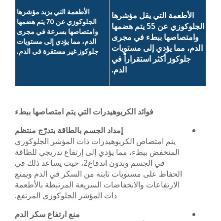
الأطعمة التي يزيد مؤشرها
الأطعمة التي يقل مؤشرها
الجلوكوزي عن 70 يتم هضمها
الجلوكوزي عن 55 يتم هضمها
وامتصاصها بسرعة في مجرى
وامتصاصها ببطء في مجرى
الدم، مما يؤدي إلى مستويات
الدم، مما يؤدي إلى مستويات
جلوكوز غير مستقرة في الدم.
جلوكوز أكثر استقراراًً في
الدم.
فوائد الكربوهيدرات التي يتم امتصاصها ببطء
إمداد الجسم بالطاقة بتدرّج منتظم
يتم امتصاص الكربوهيدرات ذات المؤشر الجلوكوزي
المنخفض ببطء، مما يؤدي إلى إرتفاع تدريجي للطاقة
في الجسم وبدون اندفاع2، حيث يساعد ذلك في
الحفاظ على مستويات ثابتة من السكر في الدم ويمنع
الارتفاعات والانخفاضات السريعة المرتبطة بالأطعمة
ذات المؤشر الجلوكوزي المرتفع.
منع ارتفاع سكر الدم