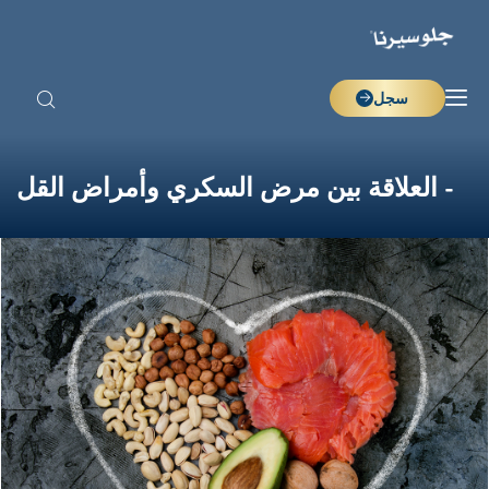
سجل
- العلاقة بين مرض السكري وأمراض القل