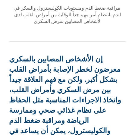
مراقبة ضغط الدم ومستويات الكوليسترول والسكر في
الدم بانتظام أمر مهم جداً للوقاية من أمراض القلب لدى
الأشخاص المصابين بمرض السكري
إن الأشخاص المصابين بالسكري
معرضون لخطر الإصابة بأمراض القلب
بشكل أكبر. ولكن مع فهم العلاقة جيداً
بين مرض السكري وأمراض القلب،
واتخاذ الاجراءات المناسبة مثل الحفاظ
على نظام غذائي صحي وممارسة
الرياضة ومراقبة ضغط الدم
والكوليسترول، يمكن أن يساعد في