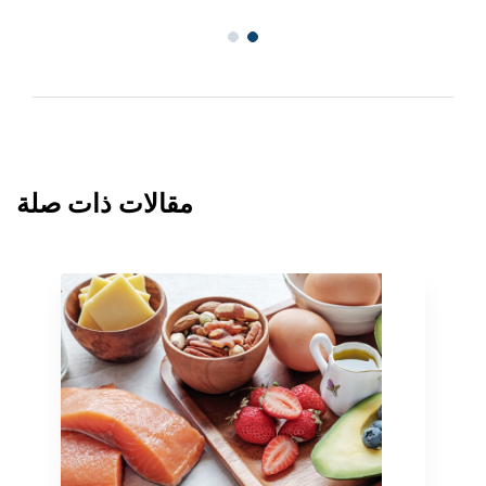
مقالات ذات صلة