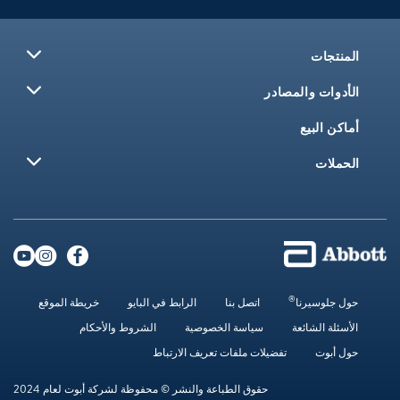
المنتجات
الأدوات والمصادر
أماكن البيع
الحملات
®
حول جلوسيرنا
اتصل بنا
الرابط في البايو
خريطة الموقع
الأسئلة الشائعة
سياسة الخصوصية
الشروط والأحكام
حول أبوت
تفضيلات ملفات تعريف الارتباط
حقوق الطباعة والنشر © محفوظة لشركة أبوت لعام 2024