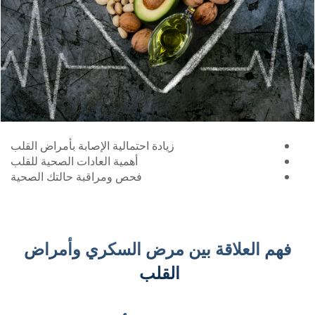
زيادة احتمالية الإصابة بأمراض القلب
أهمية العادات الصحية للقلب
فحص ومراقبة حالتك الصحية
فهم العلاقة بين مرض السكري وأمراض
القلب