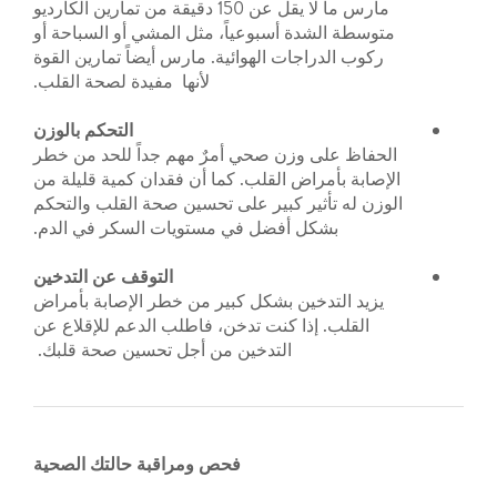
مارس ما لا يقل عن 150 دقيقة من تمارين الكارديو
متوسطة الشدة أسبوعياً، مثل المشي أو السباحة أو
ركوب الدراجات الهوائية. مارس أيضاً تمارين القوة
لأنها مفيدة لصحة القلب.
التحكم
بالوزن
الحفاظ على وزن صحي أمرٌ مهم جداً للحد من خطر
الإصابة بأمراض القلب. كما أن فقدان كمية قليلة من
الوزن له تأثير كبير على تحسين صحة القلب والتحكم
بشكل أفضل في مستويات السكر في الدم.
التوقف عن التدخين
يزيد التدخين بشكل كبير من خطر الإصابة بأمراض
القلب. إذا كنت تدخن، فاطلب الدعم للإقلاع عن
التدخين من أجل تحسين صحة قلبك.
فحص ومراقبة حالتك الصحية