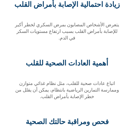
زيادة احتمالية الإصابة بأمراض القلب
يتعرض الأشخاص المصابون بمرض السكري لخطر أكبر
للإصابة بأمراض القلب بسبب ارتفاع مستويات السكر
في الدم.
أهمية العادات الصحية للقلب
اتباع عادات صحية للقلب، مثل نظام غذائي متوازن
وممارسة التمارين الرياضية بانتظام، يمكن أن يقلل من
خطر الإصابة بأمراض القلب.
فحص ومراقبة حالتك الصحية